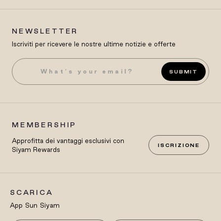
NEWSLETTER
Iscriviti per ricevere le nostre ultime notizie e offerte
SUBMIT
MEMBERSHIP
Approfitta dei vantaggi esclusivi con
ISCRIZIONE
Siyam Rewards
SCARICA
App Sun Siyam