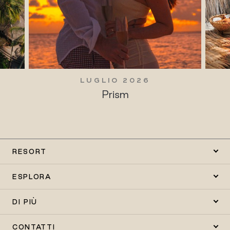
LUGLIO 2026
Prism
RESORT
ESPLORA
DI PIÙ
CONTATTI