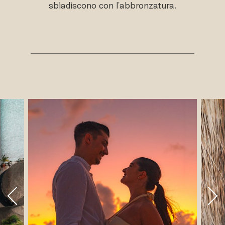
sbiadiscono con l'abbronzatura.