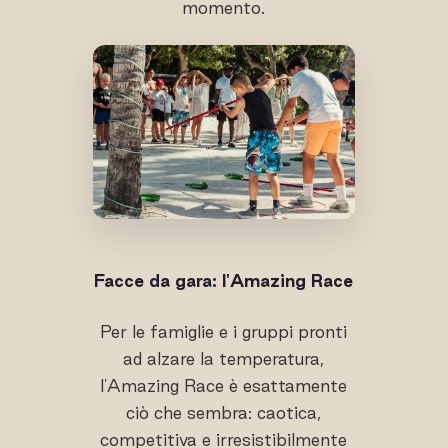
momento.
Facce da gara: l'Amazing Race
Per le famiglie e i gruppi pronti
ad alzare la temperatura,
l'Amazing Race è esattamente
ciò che sembra: caotica,
competitiva e irresistibilmente