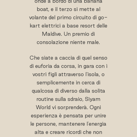
onde a bordo di una banana
boat, e il terzo si mette al
volante del primo circuito di go-
kart elettrici a base resort delle
Maldive. Un premio di
consolazione niente male.
Che siate a caccia di quel senso
di euforia da corsa, in gara con i
vostri figli attraverso l'isola, o
semplicemente in cerca di
qualcosa di diverso dalla solita
routine sulla sdraio, Siyam
World vi sorprenderà. Ogni
esperienza è pensata per unire
le persone, mantenere l'energia
alta e creare ricordi che non