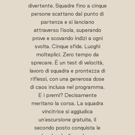
divertente. Squadre fino a cinque
persone scattano dal punto di
partenza e si lanciano
attraverso l'isola, superando
prove e scovando indizi a ogni
svolta. Cinque sfide. Luoghi
molteplici. Zero tempo da
sprecare. È un test di velocità,
lavoro di squadra e prontezza di
riflessi, con una generosa dose
di caos inclusa nel programma.
E i premi? Decisamente
meritano la corsa. La squadra
vincitrice si aggiudica
un'escursione gratuita, il
secondo posto conquista le