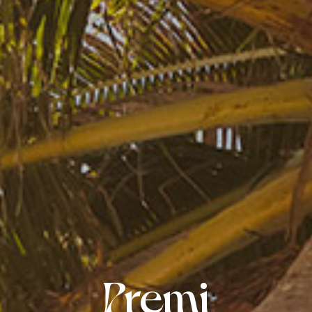
Premi