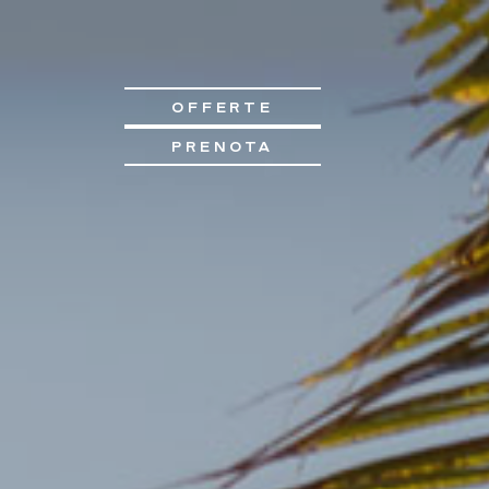
OFFERTE
PRENOTA