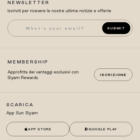
NEWSLETTER
Iscriviti per ricevere le nostre ultime notizie e offerte
SUBMIT
MEMBERSHIP
Approfitta dei vantaggi esclusivi con
ISCRIZIONE
Siyam Rewards
SCARICA
App Sun Siyam
APP STORE
GOOGLE PLAY