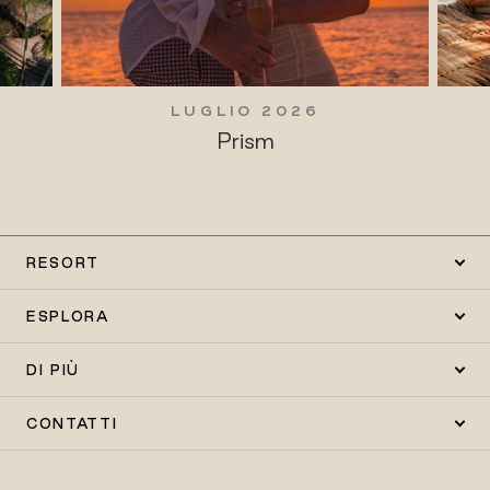
LUGLIO 2026
Prism
RESORT
ESPLORA
DI PIÙ
CONTATTI