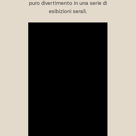
puro divertimento in una serie di
esibizioni serali.