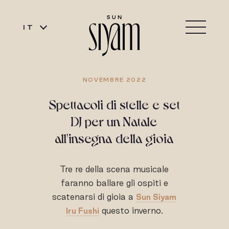
IT
NOVEMBRE 2022
Spettacoli di stelle e set
DJ per un Natale
all'insegna della gioia
Tre re della scena musicale
faranno ballare gli ospiti e
scatenarsi di gioia a
Sun Siyam
questo inverno.
Iru Fushi