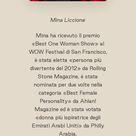
Mina Liccione
Mina ha ricevuto il premio
«Best One Woman Show» al
WOW Festival di San Francisco,
è stata eletta «persona più
divertente del 2012» da Rolling
Stone Magazine, è stata
nominata per due volte nella
categoria «Best Female
Personality» da Ahlan!
Magazine ed è stata votata
«donna più ispiratrice degli
Emirati Arabi Uniti» da Philly
Arabia.