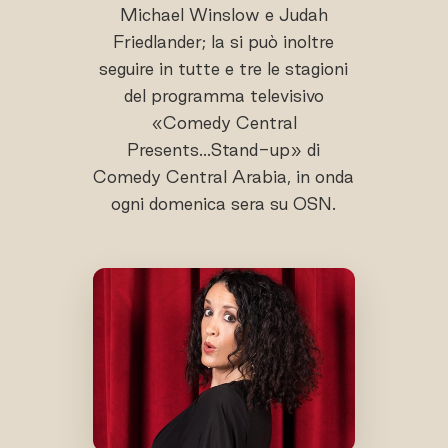
Michael Winslow e Judah
Friedlander; la si può inoltre
seguire in tutte e tre le stagioni
del programma televisivo
«Comedy Central
Presents...Stand-up» di
Comedy Central Arabia, in onda
ogni domenica sera su OSN.