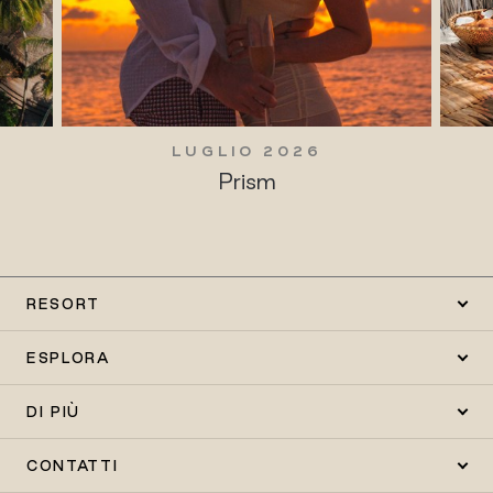
LUGLIO 2026
Prism
RESORT
ESPLORA
DI PIÙ
CONTATTI