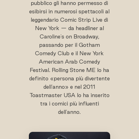
pubblico gli hanno permesso di
esibirsi in numerosi spettacoli al
leggendario Comic Strip Live di
New York — da headliner al
Caroline's on Broadway,
passando per il Gotham
Comedy Club e il New York
American Arab Comedy
Festival. Rolling Stone ME lo ha
definito «persona più divertente
dell'anno» e nel 2011
Toastmaster USA lo ha inserito
tra i comici più influenti
dell'anno.