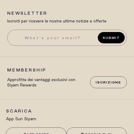
NEWSLETTER
Iscriviti per ricevere le nostre ultime notizie e offerte
SUBMIT
MEMBERSHIP
Approfitta dei vantaggi esclusivi con
ISCRIZIONE
Siyam Rewards
SCARICA
App Sun Siyam