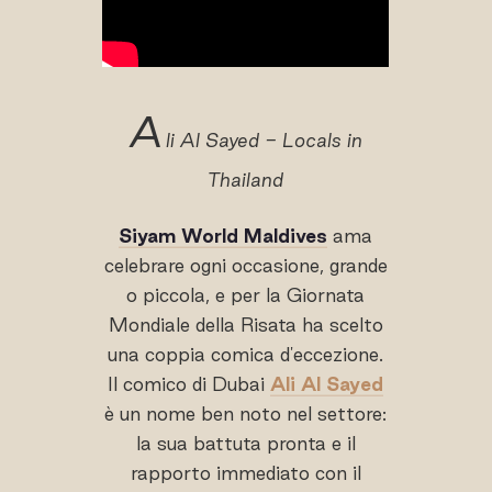
A
li Al Sayed - Locals in
Thailand
Siyam World Maldives
ama
celebrare ogni occasione, grande
o piccola, e per la Giornata
Mondiale della Risata ha scelto
una coppia comica d'eccezione.
Il comico di Dubai
Ali Al Sayed
è un nome ben noto nel settore:
la sua battuta pronta e il
rapporto immediato con il