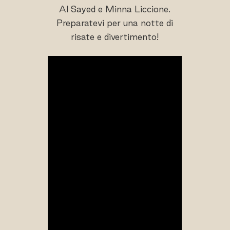
Al Sayed e Minna Liccione.
Preparatevi per una notte di
risate e divertimento!