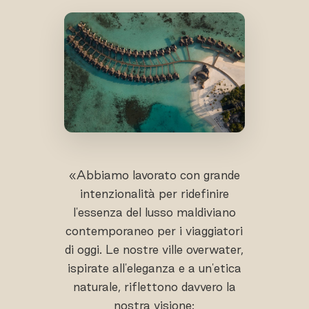
«Abbiamo lavorato con grande
intenzionalità per ridefinire
l'essenza del lusso maldiviano
contemporaneo per i viaggiatori
di oggi. Le nostre ville overwater,
ispirate all'eleganza e a un'etica
naturale, riflettono davvero la
nostra visione: