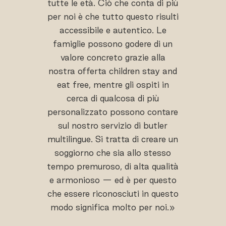
tutte le età. Ciò che conta di più
per noi è che tutto questo risulti
accessibile e autentico. Le
famiglie possono godere di un
valore concreto grazie alla
nostra offerta children stay and
eat free, mentre gli ospiti in
cerca di qualcosa di più
personalizzato possono contare
sul nostro servizio di butler
multilingue. Si tratta di creare un
soggiorno che sia allo stesso
tempo premuroso, di alta qualità
e armonioso — ed è per questo
che essere riconosciuti in questo
modo significa molto per noi.»