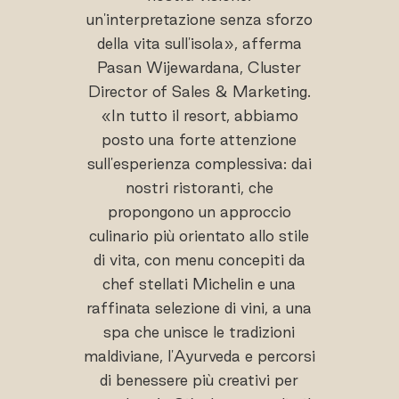
un'interpretazione senza sforzo
della vita sull'isola», afferma
Pasan Wijewardana, Cluster
Director of Sales & Marketing.
«In tutto il resort, abbiamo
posto una forte attenzione
sull'esperienza complessiva: dai
nostri ristoranti, che
propongono un approccio
culinario più orientato allo stile
di vita, con menu concepiti da
chef stellati Michelin e una
raffinata selezione di vini, a una
spa che unisce le tradizioni
maldiviane, l'Ayurveda e percorsi
di benessere più creativi per