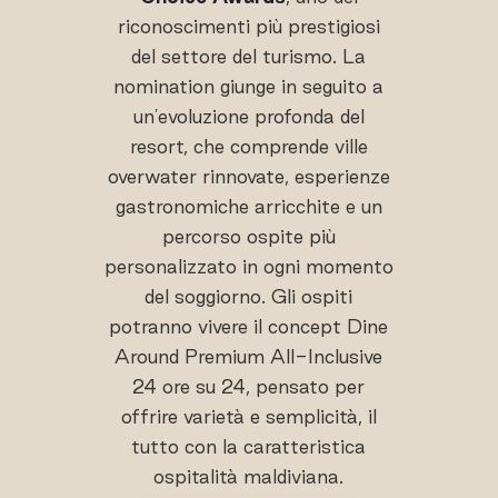
riconoscimenti più prestigiosi
del settore del turismo. La
nomination giunge in seguito a
un'evoluzione profonda del
resort, che comprende ville
overwater rinnovate, esperienze
gastronomiche arricchite e un
percorso ospite più
personalizzato in ogni momento
del soggiorno. Gli ospiti
potranno vivere il concept Dine
Around Premium All-Inclusive
24 ore su 24, pensato per
offrire varietà e semplicità, il
tutto con la caratteristica
ospitalità maldiviana.