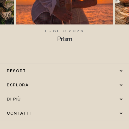
LUGLIO 2026
Prism
RESORT
ESPLORA
DI PIÙ
CONTATTI