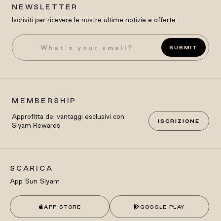
NEWSLETTER
Iscriviti per ricevere le nostre ultime notizie e offerte
SUBMIT
MEMBERSHIP
Approfitta dei vantaggi esclusivi con
ISCRIZIONE
Siyam Rewards
SCARICA
App Sun Siyam
APP STORE
GOOGLE PLAY