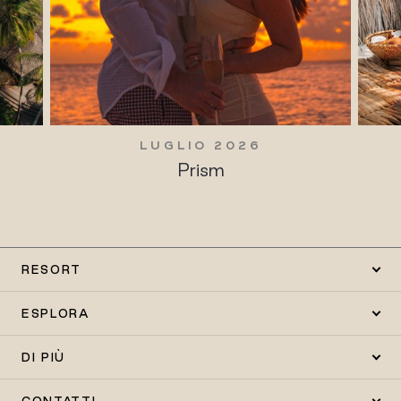
LUGLIO 2026
Prism
RESORT
ESPLORA
DI PIÙ