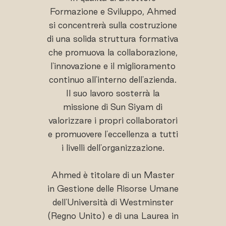
Formazione e Sviluppo, Ahmed
si concentrerà sulla costruzione
di una solida struttura formativa
che promuova la collaborazione,
l'innovazione e il miglioramento
continuo all'interno dell'azienda.
Il suo lavoro sosterrà la
missione di Sun Siyam di
valorizzare i propri collaboratori
e promuovere l'eccellenza a tutti
i livelli dell'organizzazione.
Ahmed è titolare di un Master
in Gestione delle Risorse Umane
dell'Università di Westminster
(Regno Unito) e di una Laurea in