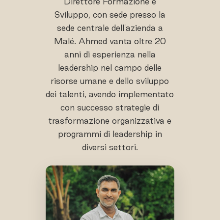
Direttore Formazione e
Sviluppo, con sede presso la
sede centrale dell'azienda a
Malé. Ahmed vanta oltre 20
anni di esperienza nella
leadership nel campo delle
risorse umane e dello sviluppo
dei talenti, avendo implementato
con successo strategie di
trasformazione organizzativa e
programmi di leadership in
diversi settori.