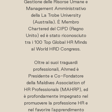
Gestione delle Risorse Umane e
Management Amministrativo
della La Trobe University
(Australia). È Membro
Chartered del CIPD (Regno
Unito) ed è stato riconosciuto
tra i 100 Top Global HR Minds
al World HRD Congress.
Oltre ai suoi traguardi
professionali, Ahmed è
Presidente e Co-Fondatore
della Maldives Association of
HR Professionals (MAHRP), ed
è profondamente impegnato nel
promuovere la professione HR e
nel favorire l'apprendimento