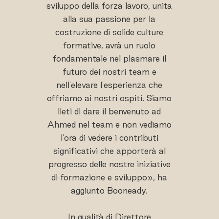
sviluppo della forza lavoro, unita
alla sua passione per la
costruzione di solide culture
formative, avrà un ruolo
fondamentale nel plasmare il
futuro dei nostri team e
nell'elevare l'esperienza che
offriamo ai nostri ospiti. Siamo
lieti di dare il benvenuto ad
Ahmed nel team e non vediamo
l'ora di vedere i contributi
significativi che apporterà al
progresso delle nostre iniziative
di formazione e sviluppo», ha
aggiunto Booneady.
In qualità di Direttore