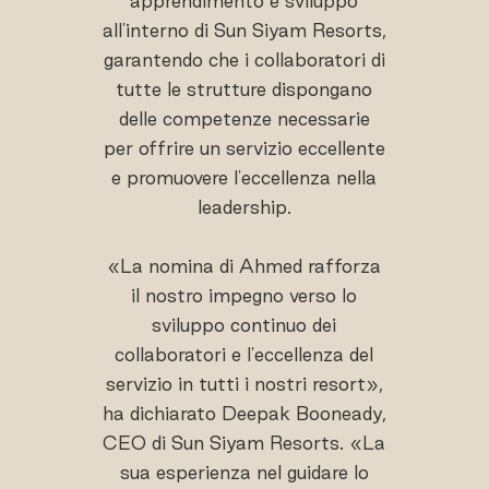
apprendimento e sviluppo
all'interno di Sun Siyam Resorts,
garantendo che i collaboratori di
tutte le strutture dispongano
delle competenze necessarie
per offrire un servizio eccellente
e promuovere l'eccellenza nella
leadership.
«La nomina di Ahmed rafforza
il nostro impegno verso lo
sviluppo continuo dei
collaboratori e l'eccellenza del
servizio in tutti i nostri resort»,
ha dichiarato Deepak Booneady,
CEO di Sun Siyam Resorts. «La
sua esperienza nel guidare lo