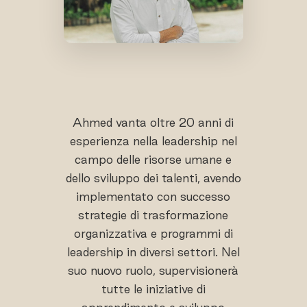
Ahmed vanta oltre 20 anni di
esperienza nella leadership nel
campo delle risorse umane e
dello sviluppo dei talenti, avendo
implementato con successo
strategie di trasformazione
organizzativa e programmi di
leadership in diversi settori. Nel
suo nuovo ruolo, supervisionerà
tutte le iniziative di