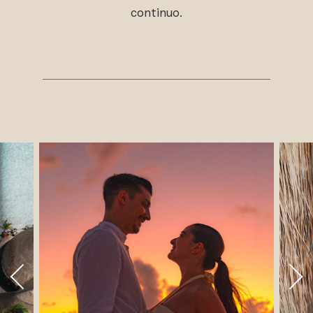
continuo.