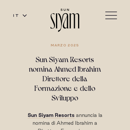
IT
MARZO 2025
Sun Siyam Resorts
nomina Ahmed Ibrahim
Direttore della
Formazione e dello
Sviluppo
Sun Siyam Resorts
annuncia la
nomina di Ahmed Ibrahim a