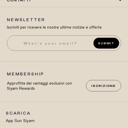
CONTATTI
NEWSLETTER
Iscriviti per ricevere le nostre ultime notizie e offerte
SUBMIT
MEMBERSHIP
Approfitta dei vantaggi esclusivi con
ISCRIZIONE
Siyam Rewards
SCARICA
App Sun Siyam