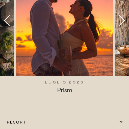
LUGLIO 2026
Prism
RESORT