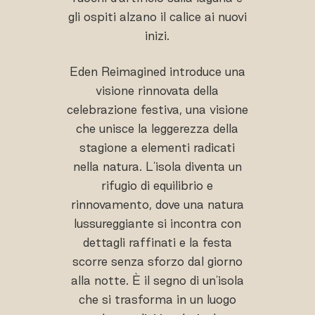
gli ospiti alzano il calice ai nuovi
inizi.
Eden Reimagined introduce una
visione rinnovata della
celebrazione festiva, una visione
che unisce la leggerezza della
stagione a elementi radicati
nella natura. L'isola diventa un
rifugio di equilibrio e
rinnovamento, dove una natura
lussureggiante si incontra con
dettagli raffinati e la festa
scorre senza sforzo dal giorno
alla notte. È il segno di un'isola
che si trasforma in un luogo