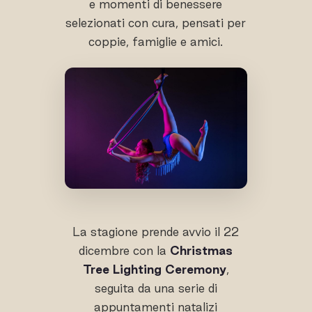
e momenti di benessere
selezionati con cura, pensati per
coppie, famiglie e amici.
La stagione prende avvio il 22
dicembre con la
Christmas
Tree Lighting Ceremony
,
seguita da una serie di
appuntamenti natalizi