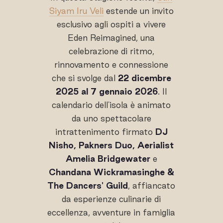
Siyam Iru Veli
estende un invito
esclusivo agli ospiti a vivere
Eden Reimagined, una
celebrazione di ritmo,
rinnovamento e connessione
che si svolge dal
22 dicembre
2025 al 7 gennaio 2026
. Il
calendario dell'isola è animato
da uno spettacolare
intrattenimento firmato
DJ
Nisho, Pakners Duo, Aerialist
Amelia Bridgewater
e
Chandana Wickramasinghe &
The Dancers' Guild
, affiancato
da esperienze culinarie di
eccellenza, avventure in famiglia