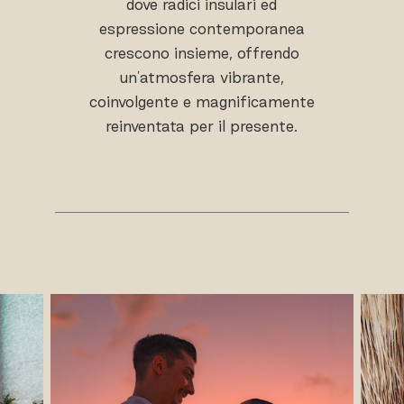
dove radici insulari ed
espressione contemporanea
crescono insieme, offrendo
un'atmosfera vibrante,
coinvolgente e magnificamente
reinventata per il presente.