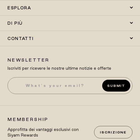
ESPLORA
DI PIÙ
CONTATTI
NEWSLETTER
Iscriviti per ricevere le nostre ultime notizie e offerte
SUBMIT
MEMBERSHIP
Approfitta dei vantaggi esclusivi con
ISCRIZIONE
Siyam Rewards