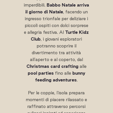
imperdibili.
Babbo Natale arriva
il giorno di Natale
, facendo un
ingresso trionfale per deliziare i
piccoli ospiti con dolci sorprese
e allegria festiva. Al
Turtle Kidz
Club
, i giovani esploratori
potranno scoprire il
divertimento tra attività
all'aperto e al coperto, dal
Christmas card crafting
alle
pool parties
fino alle
bunny
feeding adventures
.
Per le coppie, l'isola prepara
momenti di piacere rilassato e
raffinato attraverso percorsi