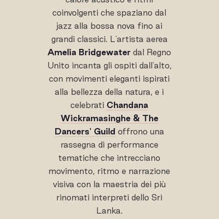
coinvolgenti che spaziano dal
jazz alla bossa nova fino ai
grandi classici. L'artista aerea
Amelia Bridgewater
dal Regno
Unito incanta gli ospiti dall'alto,
con movimenti eleganti ispirati
alla bellezza della natura, e i
celebrati
Chandana
Wickramasinghe & The
Dancers' Guild
offrono una
rassegna di performance
tematiche che intrecciano
movimento, ritmo e narrazione
visiva con la maestria dei più
rinomati interpreti dello Sri
Lanka.