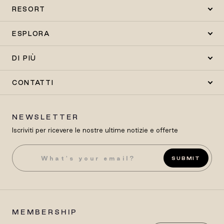
RESORT
ESPLORA
DI PIÙ
CONTATTI
NEWSLETTER
Iscriviti per ricevere le nostre ultime notizie e offerte
SUBMIT
MEMBERSHIP