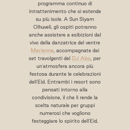
programma continuo di
intrattenimento che si estende
su più isole. A Sun Siyam
Olhuveli, gli ospiti potranno
anche assistere a esibizioni dal
vivo della danzatrice del ventre
Marianna
, accompagnate dai
set travolgenti del
DJ Abo
, per
un'atmosfera ancora più
festosa durante le celebrazioni
dell'Eid. Entrambi i resort sono
pensati intorno alla
condivisione, il che li rende la
scelta naturale per gruppi
numerosi che vogliono
festeggiare lo spirito dell'Eid.