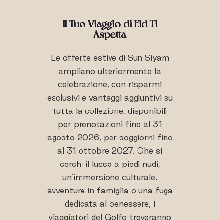
Il Tuo Viaggio di Eid Ti
Aspetta
Le offerte estive di Sun Siyam
ampliano ulteriormente la
celebrazione, con risparmi
esclusivi e vantaggi aggiuntivi su
tutta la collezione, disponibili
per prenotazioni fino al 31
agosto 2026, per soggiorni fino
al 31 ottobre 2027. Che si
cerchi il lusso a piedi nudi,
un'immersione culturale,
avventure in famiglia o una fuga
dedicata al benessere, i
viaggiatori del Golfo troveranno