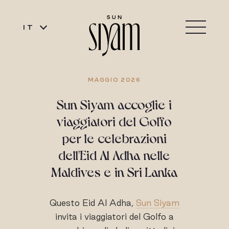
IT
MAGGIO 2026
Sun Siyam accoglie i
viaggiatori del Golfo
per le celebrazioni
dell'Eid Al Adha nelle
Maldives e in Sri Lanka
Questo Eid Al Adha,
Sun Siyam
invita i viaggiatori del Golfo a