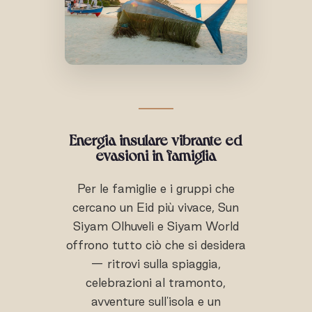
Energia insulare vibrante ed
evasioni in famiglia
Per le famiglie e i gruppi che
cercano un Eid più vivace, Sun
Siyam Olhuveli e Siyam World
offrono tutto ciò che si desidera
— ritrovi sulla spiaggia,
celebrazioni al tramonto,
avventure sull'isola e un