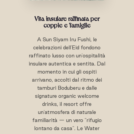
Vita insulare raffinata per
coppie e famiglie
A Sun Siyam Iru Fushi, le
celebrazioni dell'Eid fondono
raffinato lusso con un'ospitalità
insulare autentica e sentita. Dal
momento in cui gli ospiti
arrivano, accolti dal ritmo dei
tamburi Boduberu e dalle
signature organic welcome
drinks, il resort offre
un'atmosfera di naturale
familiarità — un vero "rifugio
lontano da casa". Le Water