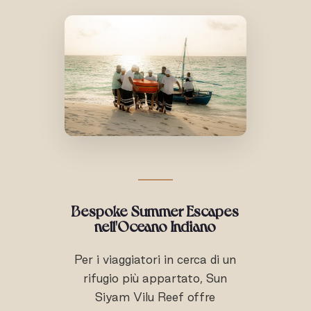
Bespoke Summer Escapes
nell'Oceano Indiano
Per i viaggiatori in cerca di un
rifugio più appartato, Sun
Siyam Vilu Reef offre