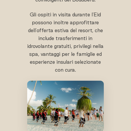
Gli ospiti in visita durante l'Eid
possono inoltre approfittare
dell'offerta estiva del resort, che
include trasferimenti in
idrovolante gratuiti, privilegi nella
spa, vantaggi per le famiglie ed
esperienze insulari selezionate
con cura.