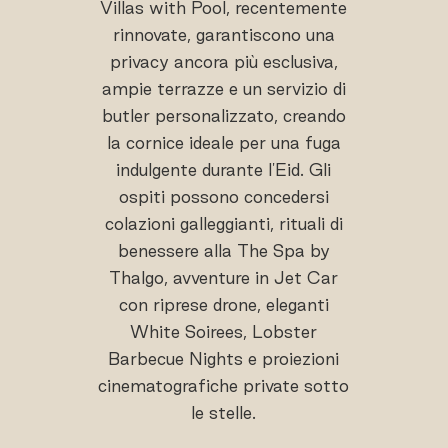
Villas with Pool, recentemente
rinnovate, garantiscono una
privacy ancora più esclusiva,
ampie terrazze e un servizio di
butler personalizzato, creando
la cornice ideale per una fuga
indulgente durante l'Eid. Gli
ospiti possono concedersi
colazioni galleggianti, rituali di
benessere alla The Spa by
Thalgo, avventure in Jet Car
con riprese drone, eleganti
White Soirees, Lobster
Barbecue Nights e proiezioni
cinematografiche private sotto
le stelle.