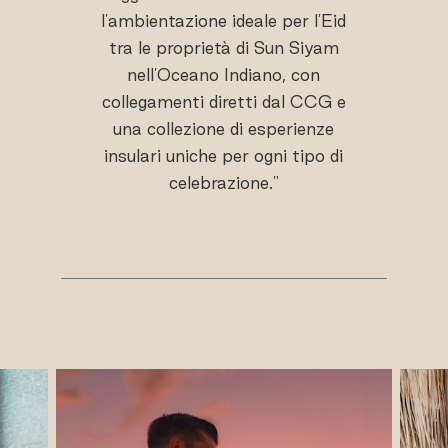
l'ambientazione ideale per l'Eid
tra le proprietà di Sun Siyam
nell'Oceano Indiano, con
collegamenti diretti dal CCG e
una collezione di esperienze
insulari uniche per ogni tipo di
celebrazione."