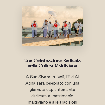
Una Celebrazione Radicata
nella Cultura Maldiviana
A Sun Siyam Iru Veli, l'Eid Al
Adha sarà celebrato con una
giornata sapientemente
dedicata al patrimonio
maldiviano e alle tradizioni