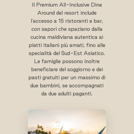
Il Premium All-Inclusive Dine
Around del resort include
l'accesso a 15 ristoranti e bar,
con sapori che spaziano dalla
cucina maldiviana autentica ai
piatti italiani più amati, fino alle
specialità del Sud-Est Asiatico.
Le famiglie possono inoltre
beneficiare del soggiorno e dei
pasti gratuiti per un massimo di
due bambini, se accompagnati
da due adulti paganti.