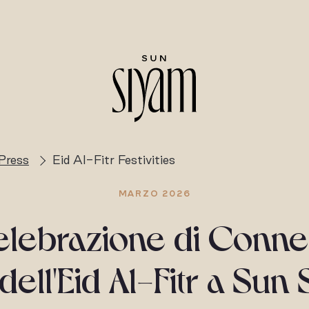
Press
Eid Al-Fitr Festivities
MARZO 2026
lebrazione di Conne
 dell'Eid Al-Fitr a Sun