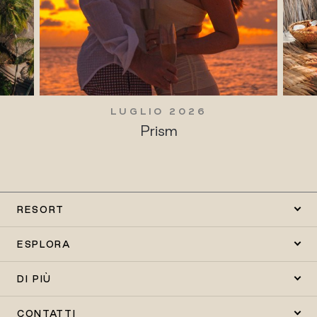
LUGLIO 2026
Prism
RESORT
ESPLORA
DI PIÙ
CONTATTI