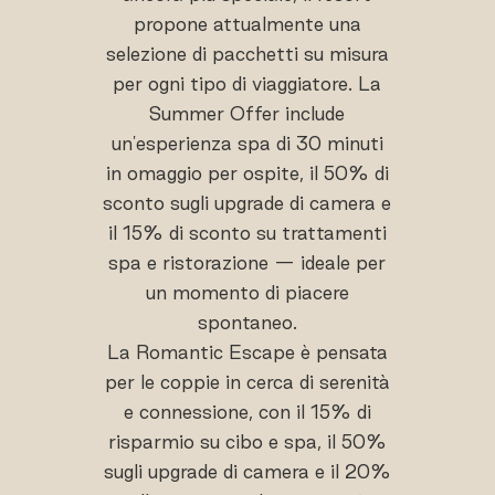
propone attualmente una
selezione di pacchetti su misura
per ogni tipo di viaggiatore. La
Summer Offer include
un'esperienza spa di 30 minuti
in omaggio per ospite, il 50% di
sconto sugli upgrade di camera e
il 15% di sconto su trattamenti
spa e ristorazione — ideale per
un momento di piacere
spontaneo.
La Romantic Escape è pensata
per le coppie in cerca di serenità
e connessione, con il 15% di
risparmio su cibo e spa, il 50%
sugli upgrade di camera e il 20%