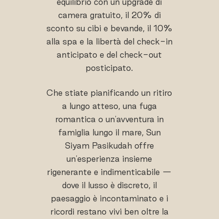
equilibrio con un upgrade di
camera gratuito, il 20% di
sconto su cibi e bevande, il 10%
alla spa e la libertà del check-in
anticipato e del check-out
posticipato.
Che stiate pianificando un ritiro
a lungo atteso, una fuga
romantica o un'avventura in
famiglia lungo il mare, Sun
Siyam Pasikudah offre
un'esperienza insieme
rigenerante e indimenticabile —
dove il lusso è discreto, il
paesaggio è incontaminato e i
ricordi restano vivi ben oltre la