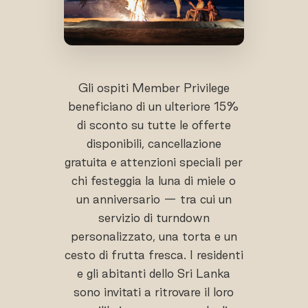
Gli ospiti Member Privilege
beneficiano di un ulteriore 15%
di sconto su tutte le offerte
disponibili, cancellazione
gratuita e attenzioni speciali per
chi festeggia la luna di miele o
un anniversario — tra cui un
servizio di turndown
personalizzato, una torta e un
cesto di frutta fresca. I residenti
e gli abitanti dello Sri Lanka
sono invitati a ritrovare il loro