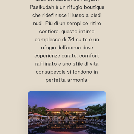
Pasikudah è un rifugio boutique
che ridefinisce il lusso a piedi
nudi. Più di un semplice ritiro
costiero, questo intimo
complesso di 34 suite è un
rifugio dell'anima dove
esperienze curate, comfort
raffinato e uno stile di vita
consapevole si fondono in
perfetta armonia.