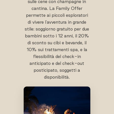
sulle cene con champagne in
cantina. La Family Offer
permette ai piccoli esploratori
di vivere l'avventura in grande
stile: soggiorno gratuito per due
bambini sotto i 12 anni, il 20%
di sconto su cibi e bevande, il
10% sui trattamenti spa, e la
flessibilità del check-in
anticipato e del check-out
posticipato, soggetti a
disponibilità.