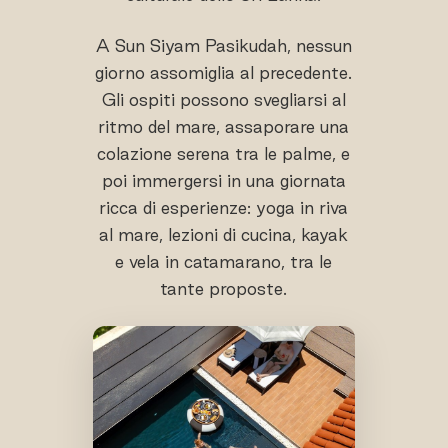
A Sun Siyam Pasikudah, nessun
giorno assomiglia al precedente.
Gli ospiti possono svegliarsi al
ritmo del mare, assaporare una
colazione serena tra le palme, e
poi immergersi in una giornata
ricca di esperienze: yoga in riva
al mare, lezioni di cucina, kayak
e vela in catamarano, tra le
tante proposte.