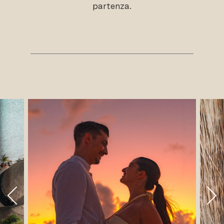
partenza.