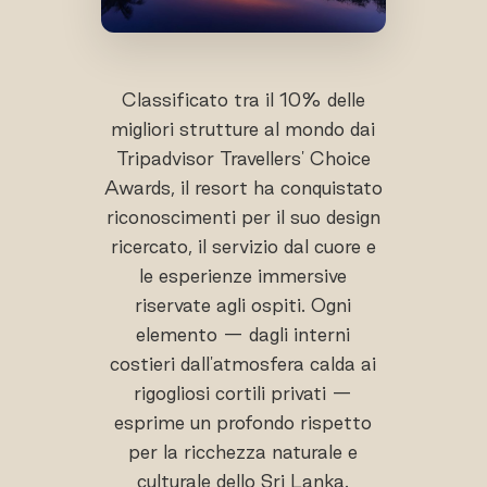
Classificato tra il 10% delle
migliori strutture al mondo dai
Tripadvisor Travellers' Choice
Awards, il resort ha conquistato
riconoscimenti per il suo design
ricercato, il servizio dal cuore e
le esperienze immersive
riservate agli ospiti. Ogni
elemento — dagli interni
costieri dall'atmosfera calda ai
rigogliosi cortili privati —
esprime un profondo rispetto
per la ricchezza naturale e
culturale dello Sri Lanka.