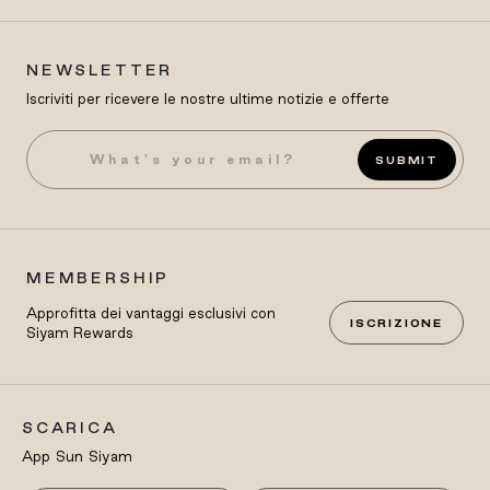
NEWSLETTER
Iscriviti per ricevere le nostre ultime notizie e offerte
SUBMIT
MEMBERSHIP
Approfitta dei vantaggi esclusivi con
ISCRIZIONE
Siyam Rewards
SCARICA
App Sun Siyam