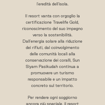
l'eredità dell'isola.
Il resort vanta con orgoglio la
certificazione Travelife Gold,
riconoscimento del suo impegno
verso la sostenibilità.
Dall'energia solare alla riduzione
dei rifiuti, dal coinvolgimento
delle comunità locali alla
conservazione dei coralli, Sun
Siyam Pasikudah continua a
promuovere un turismo
responsabile e un impatto
concreto sul territorio.
Per rendere ogni soggiorno
ancora più speciale, il resort