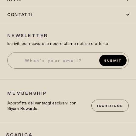
CONTATTI
NEWSLETTER
Iscriviti per ricevere le nostre ultime notizie e offerte
SUBMIT
MEMBERSHIP
Approfitta dei vantaggi esclusivi con
ISCRIZIONE
Siyam Rewards
SCARICA