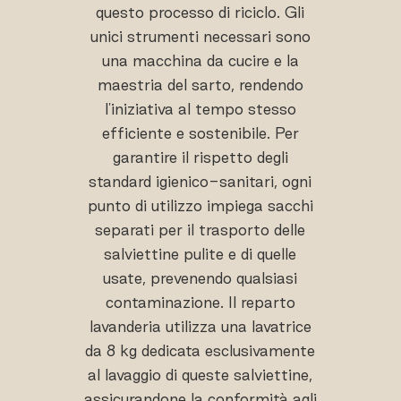
questo processo di riciclo. Gli
unici strumenti necessari sono
una macchina da cucire e la
maestria del sarto, rendendo
l'iniziativa al tempo stesso
efficiente e sostenibile. Per
garantire il rispetto degli
standard igienico-sanitari, ogni
punto di utilizzo impiega sacchi
separati per il trasporto delle
salviettine pulite e di quelle
usate, prevenendo qualsiasi
contaminazione. Il reparto
lavanderia utilizza una lavatrice
da 8 kg dedicata esclusivamente
al lavaggio di queste salviettine,
assicurandone la conformità agli