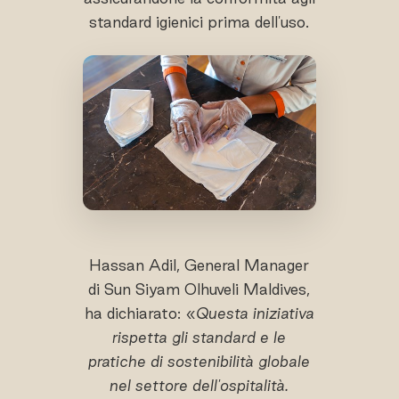
standard igienici prima dell'uso.
Hassan Adil, General Manager
di Sun Siyam Olhuveli Maldives,
ha dichiarato: «
Questa iniziativa
rispetta gli standard e le
pratiche di sostenibilità globale
nel settore dell'ospitalità.