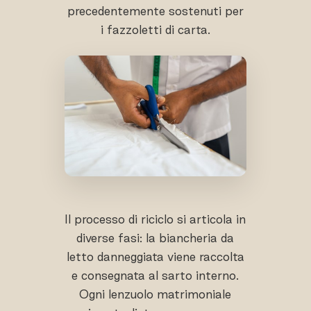
precedentemente sostenuti per
i fazzoletti di carta.
Il processo di riciclo si articola in
diverse fasi: la biancheria da
letto danneggiata viene raccolta
e consegnata al sarto interno.
Ogni lenzuolo matrimoniale