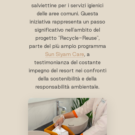
salviettine per i servizi igienici
delle aree comuni. Questa
iniziativa rappresenta un passo
significativo nell'ambito del
progetto "Recycle-Reuse",
parte del più ampio programma
Sun Siyam Care
, a
testimonianza del costante
impegno del resort nei confronti
della sostenibilità e della
responsabilità ambientale.