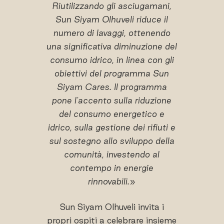
Riutilizzando gli asciugamani,
Sun Siyam Olhuveli riduce il
numero di lavaggi, ottenendo
una significativa diminuzione del
consumo idrico, in linea con gli
obiettivi del programma Sun
Siyam Cares. Il programma
pone l'accento sulla riduzione
del consumo energetico e
idrico, sulla gestione dei rifiuti e
sul sostegno allo sviluppo della
comunità, investendo al
contempo in energie
rinnovabili.
»
Sun Siyam Olhuveli invita i
propri ospiti a celebrare insieme