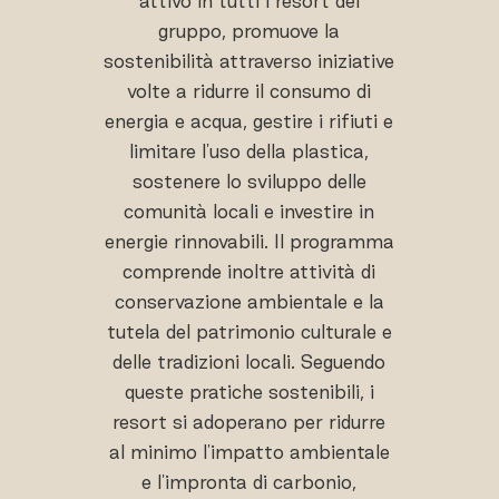
attivo in tutti i resort del
gruppo, promuove la
sostenibilità attraverso iniziative
volte a ridurre il consumo di
energia e acqua, gestire i rifiuti e
limitare l'uso della plastica,
sostenere lo sviluppo delle
comunità locali e investire in
energie rinnovabili. Il programma
comprende inoltre attività di
conservazione ambientale e la
tutela del patrimonio culturale e
delle tradizioni locali. Seguendo
queste pratiche sostenibili, i
resort si adoperano per ridurre
al minimo l'impatto ambientale
e l'impronta di carbonio,