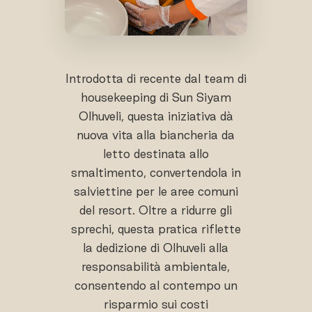
Introdotta di recente dal team di
housekeeping di Sun Siyam
Olhuveli, questa iniziativa dà
nuova vita alla biancheria da
letto destinata allo
smaltimento, convertendola in
salviettine per le aree comuni
del resort. Oltre a ridurre gli
sprechi, questa pratica riflette
la dedizione di Olhuveli alla
responsabilità ambientale,
consentendo al contempo un
risparmio sui costi