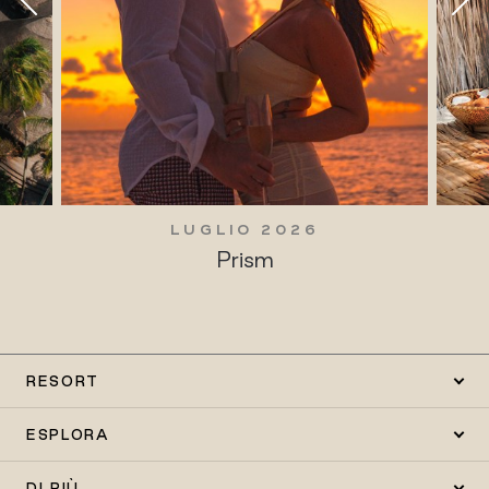
LUGLIO 2026
Prism
RESORT
ESPLORA
DI PIÙ