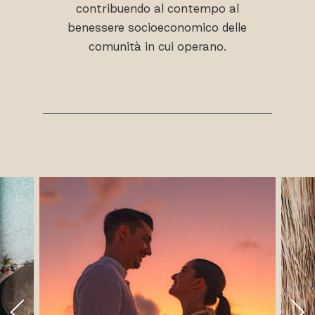
contribuendo al contempo al
benessere socioeconomico delle
comunità in cui operano.