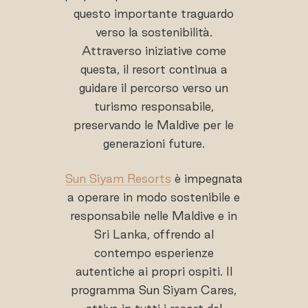
questo importante traguardo
verso la sostenibilità.
Attraverso iniziative come
questa, il resort continua a
guidare il percorso verso un
turismo responsabile,
preservando le Maldive per le
generazioni future.
Sun Siyam Resorts
è impegnata
a operare in modo sostenibile e
responsabile nelle Maldive e in
Sri Lanka, offrendo al
contempo esperienze
autentiche ai propri ospiti. Il
programma Sun Siyam Cares,