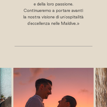
e della loro passione.
Continueremo a portare avanti
la nostra visione di un'ospitalità
d'eccellenza nelle Maldive.»