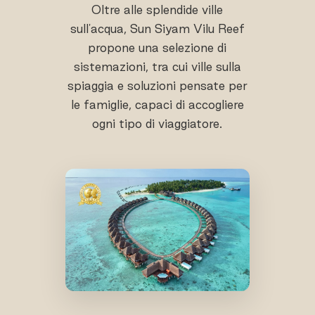
Oltre alle splendide ville
sull'acqua, Sun Siyam Vilu Reef
propone una selezione di
sistemazioni, tra cui ville sulla
spiaggia e soluzioni pensate per
le famiglie, capaci di accogliere
ogni tipo di viaggiatore.