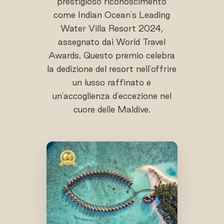
prestigioso riconoscimento
come Indian Ocean's Leading
Water Villa Resort 2024,
assegnato dai World Travel
Awards. Questo premio celebra
la dedizione del resort nell'offrire
un lusso raffinato e
un'accoglienza d'eccezione nel
cuore delle Maldive.