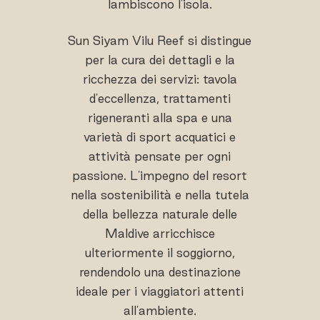
lambiscono l'isola.
Sun Siyam Vilu Reef si distingue
per la cura dei dettagli e la
ricchezza dei servizi: tavola
d'eccellenza, trattamenti
rigeneranti alla spa e una
varietà di sport acquatici e
attività pensate per ogni
passione. L'impegno del resort
nella sostenibilità e nella tutela
della bellezza naturale delle
Maldive arricchisce
ulteriormente il soggiorno,
rendendolo una destinazione
ideale per i viaggiatori attenti
all'ambiente.