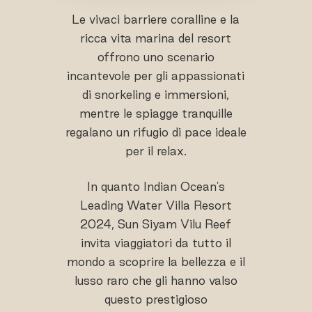
Le vivaci barriere coralline e la
ricca vita marina del resort
offrono uno scenario
incantevole per gli appassionati
di snorkeling e immersioni,
mentre le spiagge tranquille
regalano un rifugio di pace ideale
per il relax.
In quanto Indian Ocean's
Leading Water Villa Resort
2024, Sun Siyam Vilu Reef
invita viaggiatori da tutto il
mondo a scoprire la bellezza e il
lusso raro che gli hanno valso
questo prestigioso