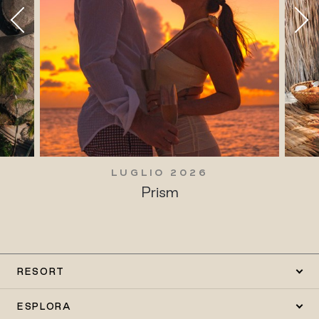
LUGLIO 2026
Prism
RESORT
ESPLORA