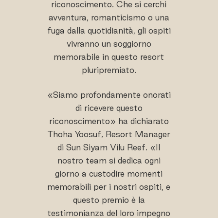
riconoscimento. Che si cerchi
avventura, romanticismo o una
fuga dalla quotidianità, gli ospiti
vivranno un soggiorno
memorabile in questo resort
pluripremiato.
«Siamo profondamente onorati
di ricevere questo
riconoscimento» ha dichiarato
Thoha Yoosuf, Resort Manager
di Sun Siyam Vilu Reef. «Il
nostro team si dedica ogni
giorno a custodire momenti
memorabili per i nostri ospiti, e
questo premio è la
testimonianza del loro impegno