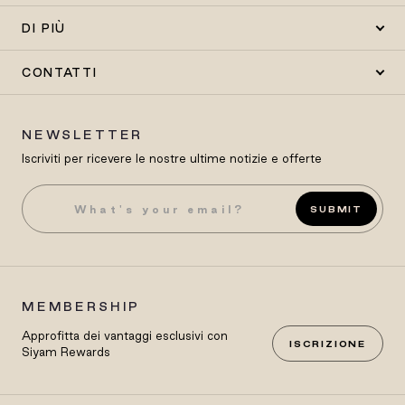
DI PIÙ
CONTATTI
NEWSLETTER
Iscriviti per ricevere le nostre ultime notizie e offerte
SUBMIT
MEMBERSHIP
Approfitta dei vantaggi esclusivi con
ISCRIZIONE
Siyam Rewards