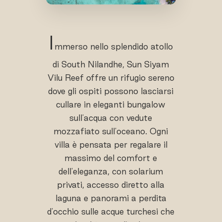
I
mmerso nello splendido atollo
di South Nilandhe, Sun Siyam
Vilu Reef offre un rifugio sereno
dove gli ospiti possono lasciarsi
cullare in eleganti bungalow
sull'acqua con vedute
mozzafiato sull'oceano. Ogni
villa è pensata per regalare il
massimo del comfort e
dell'eleganza, con solarium
privati, accesso diretto alla
laguna e panorami a perdita
d'occhio sulle acque turchesi che