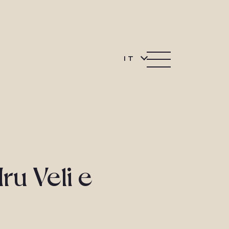
IT
ru Veli e