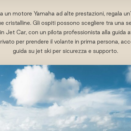
da un motore Yamaha ad alte prestazioni, regala un'
e cristalline. Gli ospiti possono scegliere tra una s
in Jet Car, con un pilota professionista alla guida a
rivato per prendere il volante in prima persona, a
guida su jet ski per sicurezza e supporto.