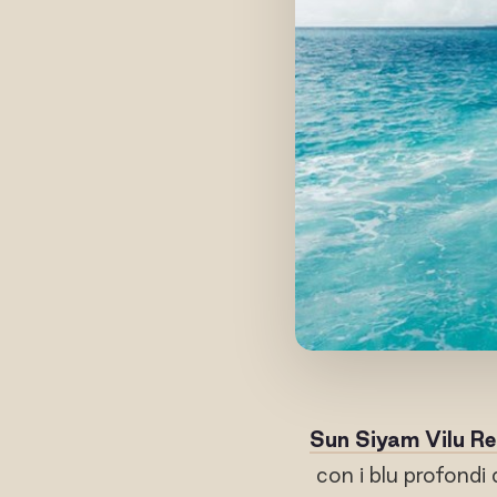
Sun Siyam Vilu Re
con i blu profondi