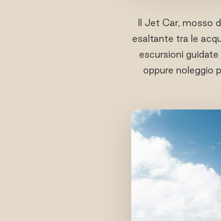
Il Jet Car, mosso 
esaltante tra le acqu
escursioni guidate 
oppure noleggio p