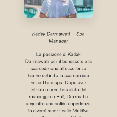
Kadek Darmawati – Spa
Manager
La passione di Kadek
Darmawati per il benessere e la
sua dedizione all'eccellenza
hanno definito la sua carriera
nel settore spa. Dopo aver
iniziato come terapista del
massaggio a Bali, Darma ha
acquisito una solida esperienza
in diversi resort nelle Maldive