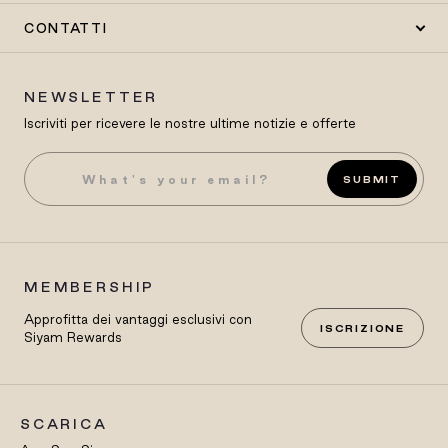
CONTATTI
NEWSLETTER
Iscriviti per ricevere le nostre ultime notizie e offerte
SUBMIT
MEMBERSHIP
Approfitta dei vantaggi esclusivi con
ISCRIZIONE
Siyam Rewards
SCARICA