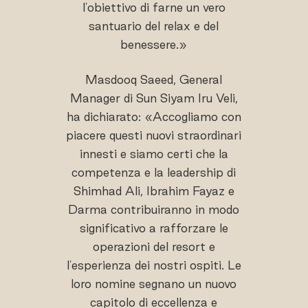
l'obiettivo di farne un vero
santuario del relax e del
benessere.»
Masdooq Saeed, General
Manager di Sun Siyam Iru Veli,
ha dichiarato: «Accogliamo con
piacere questi nuovi straordinari
innesti e siamo certi che la
competenza e la leadership di
Shimhad Ali, Ibrahim Fayaz e
Darma contribuiranno in modo
significativo a rafforzare le
operazioni del resort e
l'esperienza dei nostri ospiti. Le
loro nomine segnano un nuovo
capitolo di eccellenza e