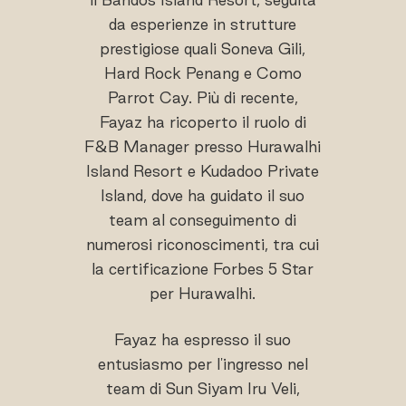
da esperienze in strutture
prestigiose quali Soneva Gili,
Hard Rock Penang e Como
Parrot Cay. Più di recente,
Fayaz ha ricoperto il ruolo di
F&B Manager presso Hurawalhi
Island Resort e Kudadoo Private
Island, dove ha guidato il suo
team al conseguimento di
numerosi riconoscimenti, tra cui
la certificazione Forbes 5 Star
per Hurawalhi.
Fayaz ha espresso il suo
entusiasmo per l'ingresso nel
team di Sun Siyam Iru Veli,