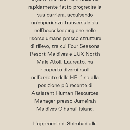
rapidamente fatto progredire la
sua carriera, acquisendo
un'esperienza trasversale sia
nell'housekeeping che nelle
risorse umane presso strutture
di rilievo, tra cui Four Seasons
Resort Maldives e LUX North
Male Atoll. Laureato, ha
ricoperto diversi ruoli
nell'ambito delle HR, fino alla
posizione più recente di
Assistant Human Resources
Manager presso Jumeirah
Maldives Olhahali Island.
L'approccio di Shimhad alle