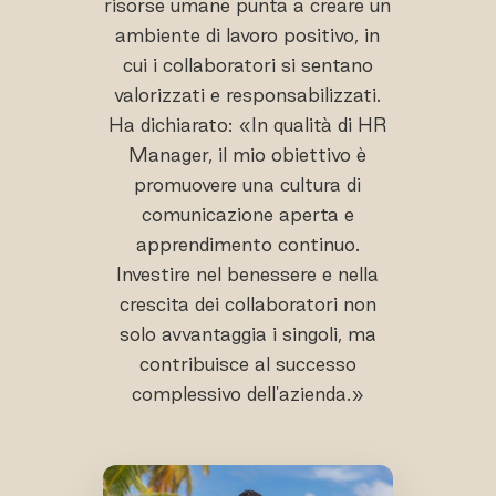
risorse umane punta a creare un
ambiente di lavoro positivo, in
cui i collaboratori si sentano
valorizzati e responsabilizzati.
Ha dichiarato: «In qualità di HR
Manager, il mio obiettivo è
promuovere una cultura di
comunicazione aperta e
apprendimento continuo.
Investire nel benessere e nella
crescita dei collaboratori non
solo avvantaggia i singoli, ma
contribuisce al successo
complessivo dell'azienda.»