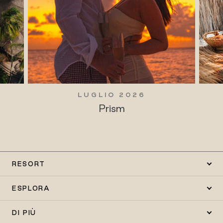
LUGLIO 2026
Prism
RESORT
ESPLORA
DI PIÙ