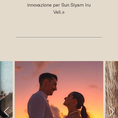
innovazione per Sun Siyam Iru
Veli.»