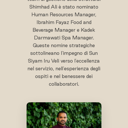
Shimhad Ali è stato nominato
Human Resources Manager,
Ibrahim Fayaz Food and
Beverage Manager e Kadek
Darmawati Spa Manager.
Queste nomine strategiche
sottolineano l'impegno di Sun
Siyam Iru Veli verso l'eccellenza
nel servizio, nell'esperienza degli
ospiti e nel benessere dei
collaboratori.