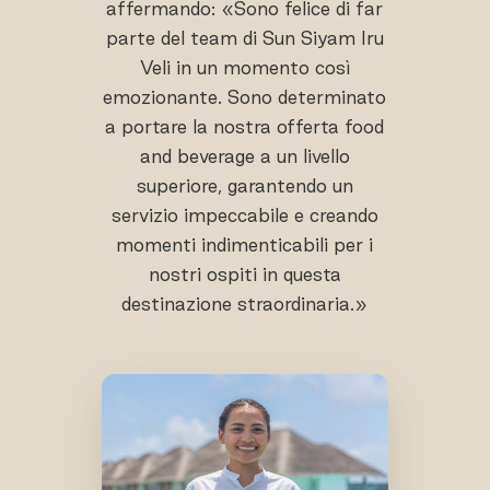
affermando: «Sono felice di far
parte del team di Sun Siyam Iru
Veli in un momento così
emozionante. Sono determinato
a portare la nostra offerta food
and beverage a un livello
superiore, garantendo un
servizio impeccabile e creando
momenti indimenticabili per i
nostri ospiti in questa
destinazione straordinaria.»