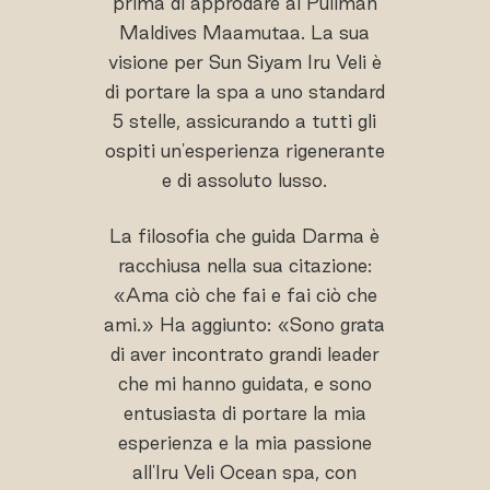
prima di approdare al Pullman
Maldives Maamutaa. La sua
visione per Sun Siyam Iru Veli è
di portare la spa a uno standard
5 stelle, assicurando a tutti gli
ospiti un'esperienza rigenerante
e di assoluto lusso.
La filosofia che guida Darma è
racchiusa nella sua citazione:
«Ama ciò che fai e fai ciò che
ami.» Ha aggiunto: «Sono grata
di aver incontrato grandi leader
che mi hanno guidata, e sono
entusiasta di portare la mia
esperienza e la mia passione
all'Iru Veli Ocean spa, con