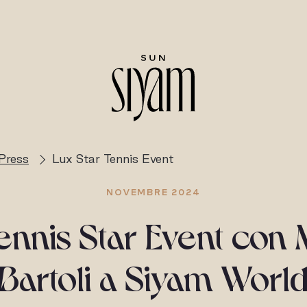
Press
Lux Star Tennis Event
NOVEMBRE 2024
ennis Star Event con 
Bartoli a Siyam Worl