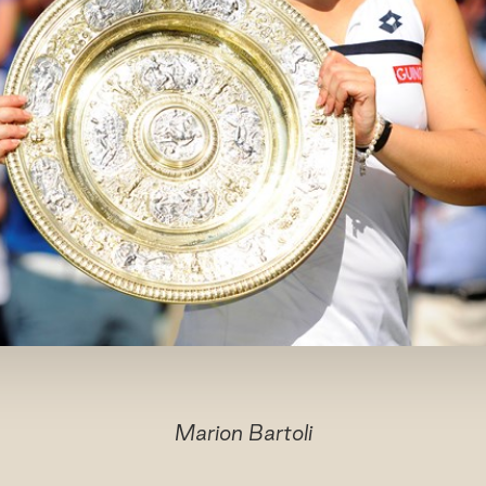
Marion Bartoli