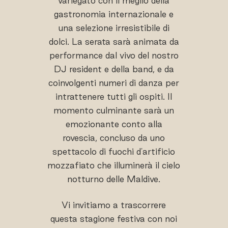
variegato con il meglio della
gastronomia internazionale e
una selezione irresistibile di
dolci. La serata sarà animata da
performance dal vivo del nostro
DJ resident e della band, e da
coinvolgenti numeri di danza per
intrattenere tutti gli ospiti. Il
momento culminante sarà un
emozionante conto alla
rovescia, concluso da uno
spettacolo di fuochi d'artificio
mozzafiato che illuminerà il cielo
notturno delle Maldive.
Vi invitiamo a trascorrere
questa stagione festiva con noi