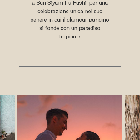
a Sun Siyam Iru Fushi, per una
celebrazione unica nel suo
genere in cui il glamour parigino
si fonde con un paradiso
tropicale.