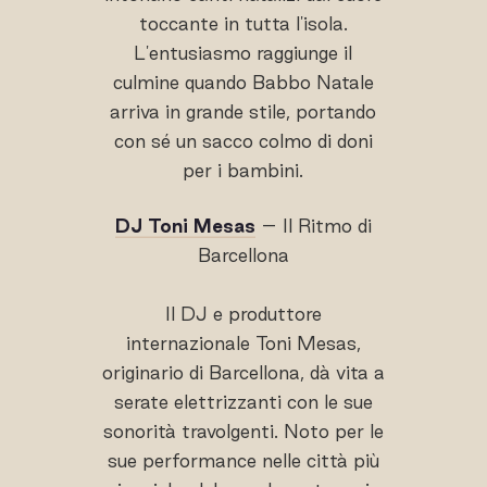
toccante in tutta l'isola.
L'entusiasmo raggiunge il
culmine quando Babbo Natale
arriva in grande stile, portando
con sé un sacco colmo di doni
per i bambini.
DJ Toni Mesas
– Il Ritmo di
Barcellona
Il DJ e produttore
internazionale Toni Mesas,
originario di Barcellona, dà vita a
serate elettrizzanti con le sue
sonorità travolgenti. Noto per le
sue performance nelle città più