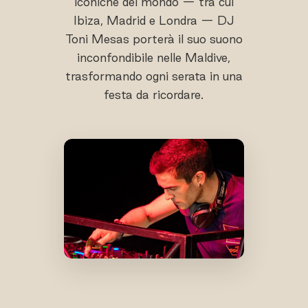
iconiche del mondo — tra cui
Ibiza, Madrid e Londra — DJ
Toni Mesas porterà il suo suono
inconfondibile nelle Maldive,
trasformando ogni serata in una
festa da ricordare.