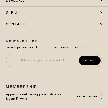
ESPLORA
DI PIÙ
CONTATTI
NEWSLETTER
Iscriviti per ricevere le nostre ultime notizie e offerte
SUBMIT
MEMBERSHIP
Approfitta dei vantaggi esclusivi con
ISCRIZIONE
Siyam Rewards