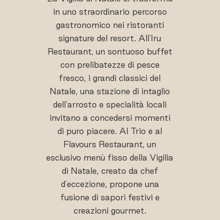
in uno straordinario percorso
gastronomico nei ristoranti
signature del resort. All'Iru
Restaurant, un sontuoso buffet
con prelibatezze di pesce
fresco, i grandi classici del
Natale, una stazione di intaglio
dell'arrosto e specialità locali
invitano a concedersi momenti
di puro piacere. Al Trio e al
Flavours Restaurant, un
esclusivo menù fisso della Vigilia
di Natale, creato da chef
d'eccezione, propone una
fusione di sapori festivi e
creazioni gourmet.