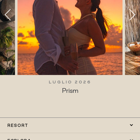
LUGLIO 2026
Prism
RESORT