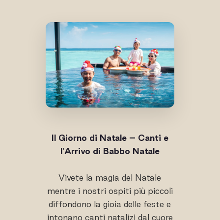
Il Giorno di Natale – Canti e
l'Arrivo di Babbo Natale
Vivete la magia del Natale
mentre i nostri ospiti più piccoli
diffondono la gioia delle feste e
intonano canti natalizi dal cuore