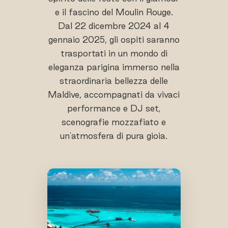
e il fascino del Moulin Rouge.
Dal 22 dicembre 2024 al 4
gennaio 2025, gli ospiti saranno
trasportati in un mondo di
eleganza parigina immerso nella
straordinaria bellezza delle
Maldive, accompagnati da vivaci
performance e DJ set,
scenografie mozzafiato e
un'atmosfera di pura gioia.