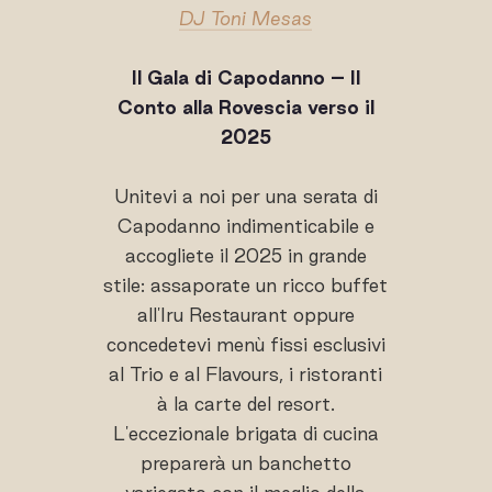
DJ Toni Mesas
Il Gala di Capodanno – Il
Conto alla Rovescia verso il
2025
Unitevi a noi per una serata di
Capodanno indimenticabile e
accogliete il 2025 in grande
stile: assaporate un ricco buffet
all'Iru Restaurant oppure
concedetevi menù fissi esclusivi
al Trio e al Flavours, i ristoranti
à la carte del resort.
L'eccezionale brigata di cucina
preparerà un banchetto