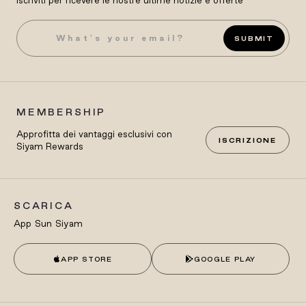
SUBMIT
MEMBERSHIP
Approfitta dei vantaggi esclusivi con
ISCRIZIONE
Siyam Rewards
SCARICA
App Sun Siyam
APP STORE
GOOGLE PLAY