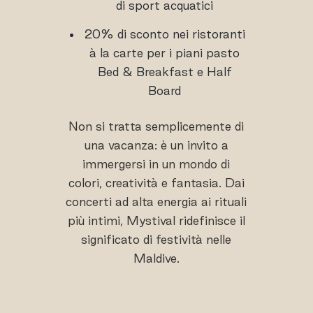
di sport acquatici
20% di sconto nei ristoranti
à la carte per i piani pasto
Bed & Breakfast e Half
Board
Non si tratta semplicemente di
una vacanza: è un invito a
immergersi in un mondo di
colori, creatività e fantasia. Dai
concerti ad alta energia ai rituali
più intimi, Mystival ridefinisce il
significato di festività nelle
Maldive.