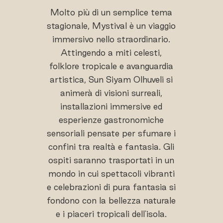
Molto più di un semplice tema
stagionale, Mystival è un viaggio
immersivo nello straordinario.
Attingendo a miti celesti,
folklore tropicale e avanguardia
artistica, Sun Siyam Olhuveli si
animerà di visioni surreali,
installazioni immersive ed
esperienze gastronomiche
sensoriali pensate per sfumare i
confini tra realtà e fantasia. Gli
ospiti saranno trasportati in un
mondo in cui spettacoli vibranti
e celebrazioni di pura fantasia si
fondono con la bellezza naturale
e i piaceri tropicali dell'isola.