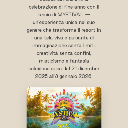
celebrazione di fine anno con il
lancio di MYSTIVAL —
un'esperienza unica nel suo
genere che trasforma il resort in
una tela viva e pulsante di
immaginazione senza limiti,
creatività senza confini,
misticismo e fantasia
caleidoscopica dal 21 dicembre
2025 all'8 gennaio 2026.