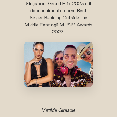
Singapore Grand Prix 2023 e il
riconoscimento come Best
Singer Residing Outside the
Middle East agli MUSIV Awards
2023.
Matilde Girasole