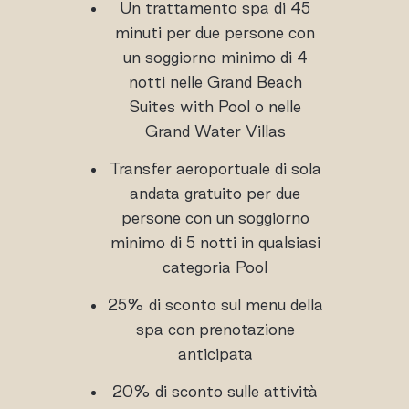
Un trattamento spa di 45
minuti per due persone con
un soggiorno minimo di 4
notti nelle Grand Beach
Suites with Pool o nelle
Grand Water Villas
Transfer aeroportuale di sola
andata gratuito per due
persone con un soggiorno
minimo di 5 notti in qualsiasi
categoria Pool
25% di sconto sul menu della
spa con prenotazione
anticipata
20% di sconto sulle attività