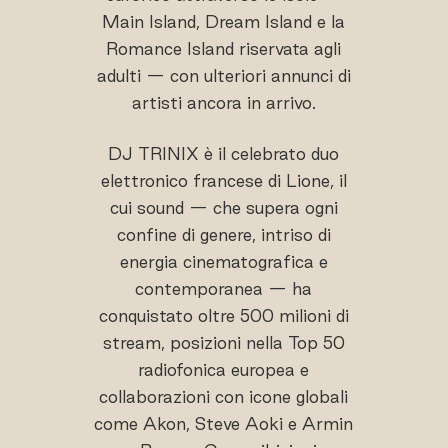
Main Island, Dream Island e la
Romance Island riservata agli
adulti — con ulteriori annunci di
artisti ancora in arrivo.
DJ TRINIX è il celebrato duo
elettronico francese di Lione, il
cui sound — che supera ogni
confine di genere, intriso di
energia cinematografica e
contemporanea — ha
conquistato oltre 500 milioni di
stream, posizioni nella Top 50
radiofonica europea e
collaborazioni con icone globali
come Akon, Steve Aoki e Armin