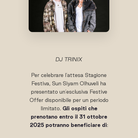
DJ TRINIX
Per celebrare l'attesa Stagione
Festiva, Sun Siyam Olhuveli ha
presentato un'esclusiva Festive
Offer disponibile per un periodo
limitato.
Gli ospiti che
prenotano entro il 31 ottobre
2025 potranno beneficiare di
: