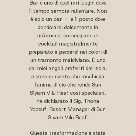
Bar è uno di quei rari luoghi dove
il tempo sembra rallentare. Non
è solo un bar — è il posto dove
dondolarsi dolcemente in
un'amaca, sorseggiare un
cocktail magistralmente
preparato e perdersi nei colori di
un tramonto maldiviano. È uno
dei miei angoli preferiti dell'isola,
e sono convinto che racchiuda
l'anima di ciò che rende Sun
Siyam Vilu Reef così speciale»,
ha dichiarato il Sig. Thoha
Yoosuf, Resort Manager di Sun
Siyam Vilu Reef.
Questa trasformazione è stata