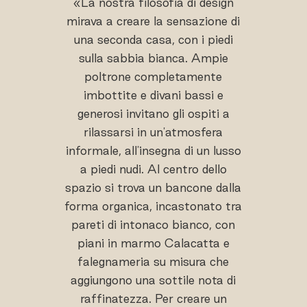
«La nostra filosofia di design
mirava a creare la sensazione di
una seconda casa, con i piedi
sulla sabbia bianca. Ampie
poltrone completamente
imbottite e divani bassi e
generosi invitano gli ospiti a
rilassarsi in un'atmosfera
informale, all'insegna di un lusso
a piedi nudi. Al centro dello
spazio si trova un bancone dalla
forma organica, incastonato tra
pareti di intonaco bianco, con
piani in marmo Calacatta e
falegnameria su misura che
aggiungono una sottile nota di
raffinatezza. Per creare un