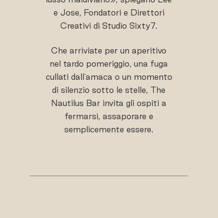
e Jose, Fondatori e Direttori
Creativi di Studio Sixty7.
Che arriviate per un aperitivo
nel tardo pomeriggio, una fuga
cullati dall'amaca o un momento
di silenzio sotto le stelle, The
Nautilus Bar invita gli ospiti a
fermarsi, assaporare e
semplicemente essere.