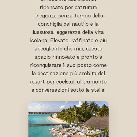
ripensato per catturare
l'eleganza senza tempo della
conchiglia del nautilo e la
lussuosa leggerezza della vita
isolana. Elevato, raffinato e più
accogliente che mai, questo
spazio rinnovato è pronto a
riconquistare il suo posto come
la destinazione più ambita del
resort per cocktail al tramonto
e conversazioni sotto le stelle.