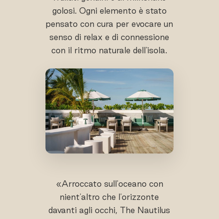
golosi. Ogni elemento è stato
pensato con cura per evocare un
senso di relax e di connessione
con il ritmo naturale dell'isola.
«Arroccato sull'oceano con
nient'altro che l'orizzonte
davanti agli occhi, The Nautilus