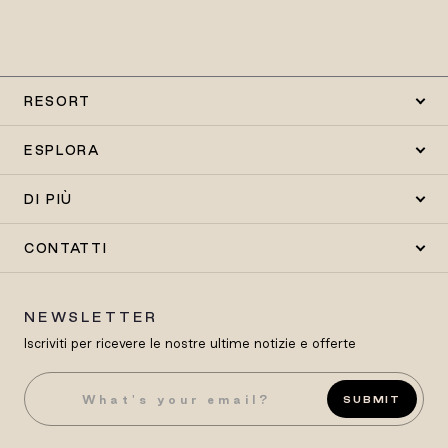
RESORT
ESPLORA
DI PIÙ
CONTATTI
NEWSLETTER
Iscriviti per ricevere le nostre ultime notizie e offerte
SUBMIT