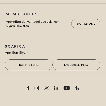
MEMBERSHIP
Approfitta dei vantaggi esclusivi con
ISCRIZIONE
Siyam Rewards
SCARICA
App Sun Siyam
APP STORE
GOOGLE PLAY