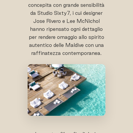
concepita con grande sensibilità
da Studio Sixty7, i cui designer
Jose Rivero e Lee McNichol
hanno ripensato ogni dettaglio
per rendere omaggio allo spirito
autentico delle Maldive con una
raffinatezza contemporanea.