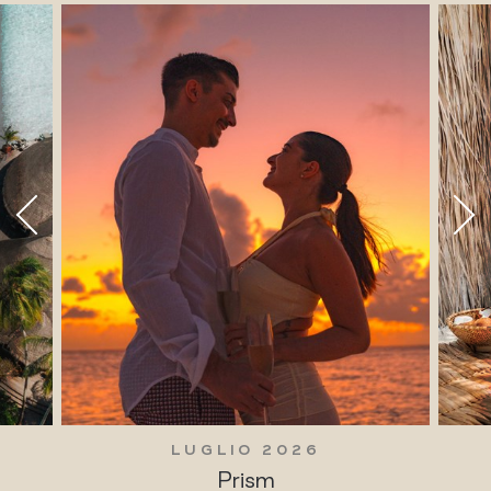
LUGLIO 2026
Prism