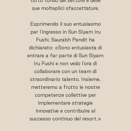
tutto tondo del settore e delle
sue molteplici sfaccettature.
Esprimendo il suo entusiasmo
per l'ingresso in Sun Siyam Iru
Fushi, Saurabh Pandit ha
dichiarato: «Sono entusiasta di
entrare a far parte di Sun Siyam
Iru Fushi e non vedo l'ora di
collaborare con un team di
straordinario talento. Insieme,
metteremo a frutto le nostre
competenze collettive per
implementare strategie
innovative e contribuire al
successo continuo del resort.»