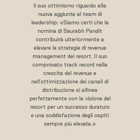
il suo ottimismo riguardo alla
nuova aggiunta al team di
leadership: «Siamo certi che la
nomina di Saurabh Pandit
contribuirà ulteriormente a
elevare le strategie di revenue
management del resort. Il suo
comprovato track record nella
crescita del revenue e
nell'ottimizzazione dei canali di
distribuzione si allinea
perfettamente con la visione del
resort per un successo duraturo
e una soddisfazione degli ospiti
sempre più elevata.»