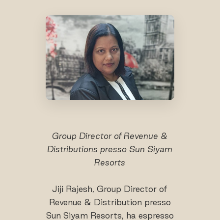
Group Director of Revenue &
Distributions presso Sun Siyam
Resorts
Jiji Rajesh, Group Director of
Revenue & Distribution presso
Sun Siyam Resorts, ha espresso