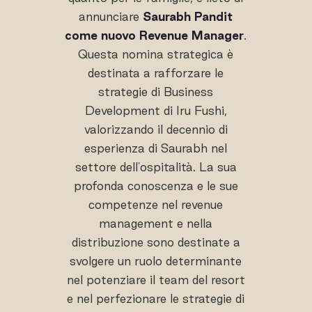
annunciare
Saurabh Pandit
come nuovo Revenue Manager
.
Questa nomina strategica è
destinata a rafforzare le
strategie di Business
Development di Iru Fushi,
valorizzando il decennio di
esperienza di Saurabh nel
settore dell'ospitalità. La sua
profonda conoscenza e le sue
competenze nel revenue
management e nella
distribuzione sono destinate a
svolgere un ruolo determinante
nel potenziare il team del resort
e nel perfezionare le strategie di