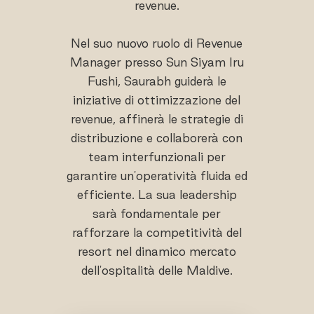
revenue.
Nel suo nuovo ruolo di Revenue
Manager presso Sun Siyam Iru
Fushi, Saurabh guiderà le
iniziative di ottimizzazione del
revenue, affinerà le strategie di
distribuzione e collaborerà con
team interfunzionali per
garantire un'operatività fluida ed
efficiente. La sua leadership
sarà fondamentale per
rafforzare la competitività del
resort nel dinamico mercato
dell'ospitalità delle Maldive.