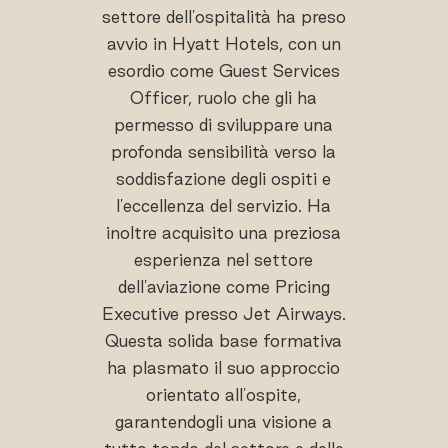
settore dell'ospitalità ha preso
avvio in Hyatt Hotels, con un
esordio come Guest Services
Officer, ruolo che gli ha
permesso di sviluppare una
profonda sensibilità verso la
soddisfazione degli ospiti e
l'eccellenza del servizio. Ha
inoltre acquisito una preziosa
esperienza nel settore
dell'aviazione come Pricing
Executive presso Jet Airways.
Questa solida base formativa
ha plasmato il suo approccio
orientato all'ospite,
garantendogli una visione a