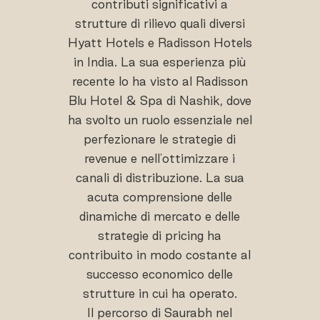
contributi significativi a
strutture di rilievo quali diversi
Hyatt Hotels e Radisson Hotels
in India. La sua esperienza più
recente lo ha visto al Radisson
Blu Hotel & Spa di Nashik, dove
ha svolto un ruolo essenziale nel
perfezionare le strategie di
revenue e nell'ottimizzare i
canali di distribuzione. La sua
acuta comprensione delle
dinamiche di mercato e delle
strategie di pricing ha
contribuito in modo costante al
successo economico delle
strutture in cui ha operato.
Il percorso di Saurabh nel