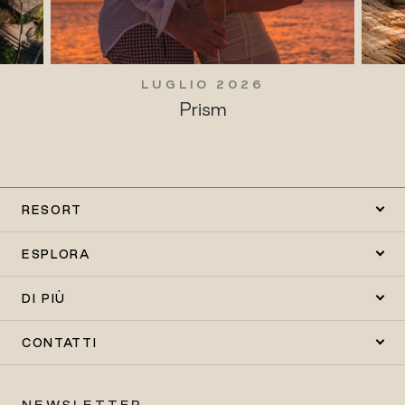
LUGLIO 2026
Prism
RESORT
ESPLORA
DI PIÙ
CONTATTI
NEWSLETTER