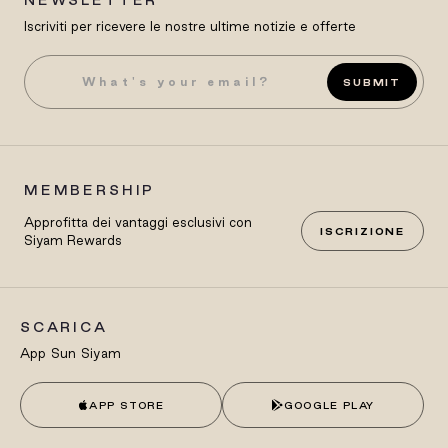
Iscriviti per ricevere le nostre ultime notizie e offerte
SUBMIT
MEMBERSHIP
Approfitta dei vantaggi esclusivi con
ISCRIZIONE
Siyam Rewards
SCARICA
App Sun Siyam
APP STORE
GOOGLE PLAY