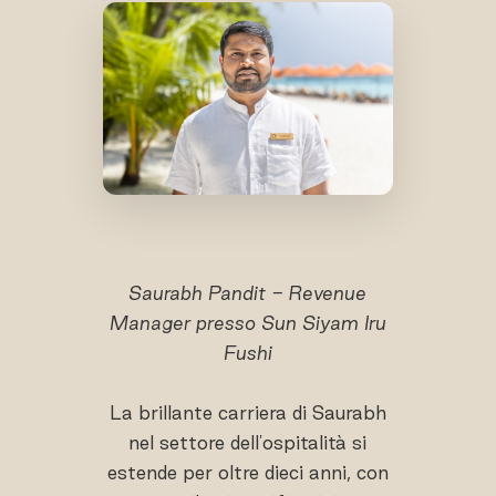
Saurabh Pandit - Revenue
Manager presso Sun Siyam Iru
Fushi
La brillante carriera di Saurabh
nel settore dell'ospitalità si
estende per oltre dieci anni, con