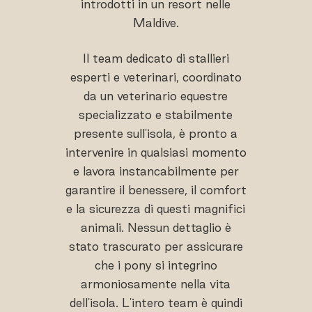
introdotti in un resort nelle
Maldive.
Il team dedicato di stallieri
esperti e veterinari, coordinato
da un veterinario equestre
specializzato e stabilmente
presente sull'isola, è pronto a
intervenire in qualsiasi momento
e lavora instancabilmente per
garantire il benessere, il comfort
e la sicurezza di questi magnifici
animali. Nessun dettaglio è
stato trascurato per assicurare
che i pony si integrino
armoniosamente nella vita
dell'isola. L'intero team è quindi