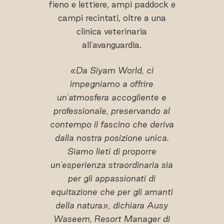
fieno e lettiere, ampi paddock e
campi recintati, oltre a una
clinica veterinaria
all'avanguardia.
«Da Siyam World, ci
impegniamo a offrire
un'atmosfera accogliente e
professionale, preservando al
contempo il fascino che deriva
dalla nostra posizione unica.
Siamo lieti di proporre
un'esperienza straordinaria sia
per gli appassionati di
equitazione che per gli amanti
della natura», dichiara Ausy
Waseem, Resort Manager di