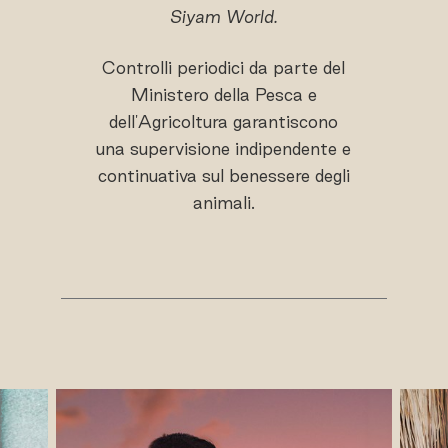
Siyam World.
Controlli periodici da parte del
Ministero della Pesca e
dell'Agricoltura garantiscono
una supervisione indipendente e
continuativa sul benessere degli
animali.