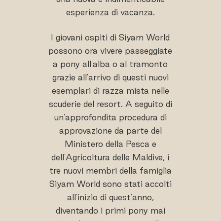
esperienza di vacanza.
I giovani ospiti di Siyam World
possono ora vivere passeggiate
a pony all'alba o al tramonto
grazie all'arrivo di questi nuovi
esemplari di razza mista nelle
scuderie del resort. A seguito di
un'approfondita procedura di
approvazione da parte del
Ministero della Pesca e
dell'Agricoltura delle Maldive, i
tre nuovi membri della famiglia
Siyam World sono stati accolti
all'inizio di quest'anno,
diventando i primi pony mai