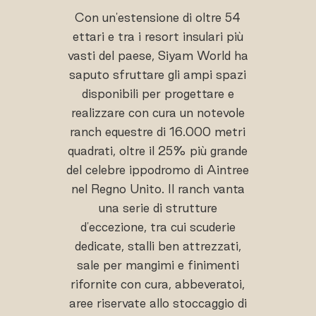
Con un'estensione di oltre 54
ettari e tra i resort insulari più
vasti del paese, Siyam World ha
saputo sfruttare gli ampi spazi
disponibili per progettare e
realizzare con cura un notevole
ranch equestre di 16.000 metri
quadrati, oltre il 25% più grande
del celebre ippodromo di Aintree
nel Regno Unito. Il ranch vanta
una serie di strutture
d'eccezione, tra cui scuderie
dedicate, stalli ben attrezzati,
sale per mangimi e finimenti
rifornite con cura, abbeveratoi,
aree riservate allo stoccaggio di