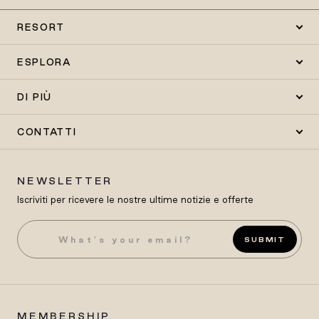
RESORT
ESPLORA
DI PIÙ
CONTATTI
NEWSLETTER
Iscriviti per ricevere le nostre ultime notizie e offerte
SUBMIT
MEMBERSHIP