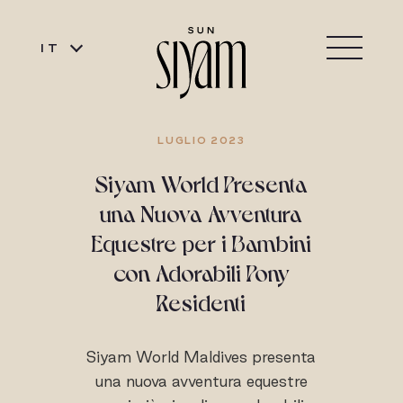
IT
LUGLIO 2023
Siyam World Presenta
una Nuova Avventura
Equestre per i Bambini
con Adorabili Pony
Residenti
Siyam World Maldives presenta
una nuova avventura equestre