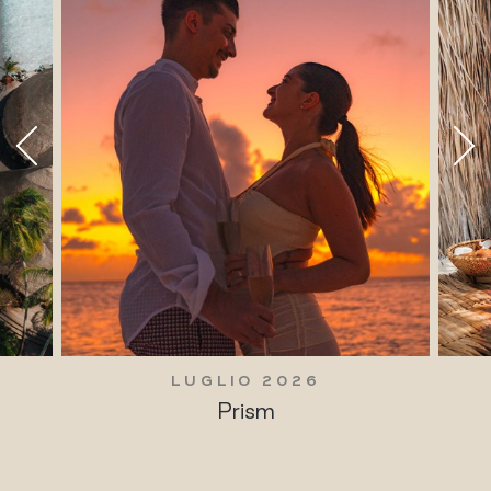
LUGLIO 2026
Prism