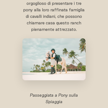
orgoglioso di presentare i tre
pony alla loro raffinata famiglia
di cavalli indiani, che possono
chiamare casa questo ranch
pienamente attrezzato.
Passeggiata a Pony sulla
Spiaggia