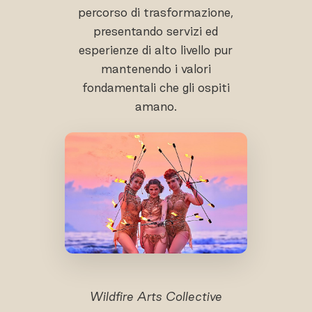
percorso di trasformazione,
presentando servizi ed
esperienze di alto livello pur
mantenendo i valori
fondamentali che gli ospiti
amano.
Wildfire Arts Collective