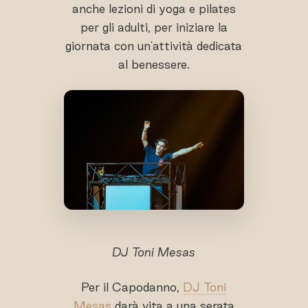
anche lezioni di yoga e pilates
per gli adulti, per iniziare la
giornata con un'attività dedicata
al benessere.
DJ Toni Mesas
Per il Capodanno,
DJ Toni
Mesas
darà vita a una serata