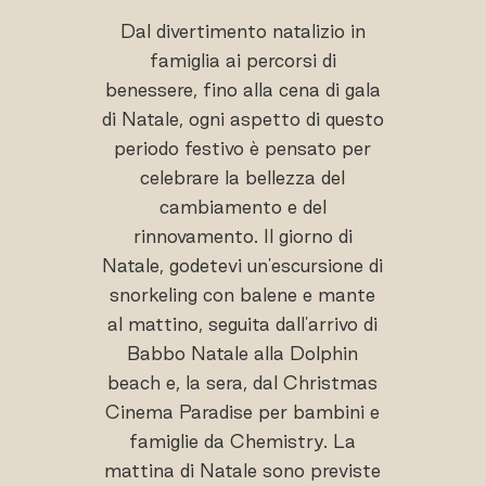
Dal divertimento natalizio in
famiglia ai percorsi di
benessere, fino alla cena di gala
di Natale, ogni aspetto di questo
periodo festivo è pensato per
celebrare la bellezza del
cambiamento e del
rinnovamento. Il giorno di
Natale, godetevi un'escursione di
snorkeling con balene e mante
al mattino, seguita dall'arrivo di
Babbo Natale alla Dolphin
beach e, la sera, dal Christmas
Cinema Paradise per bambini e
famiglie da Chemistry. La
mattina di Natale sono previste