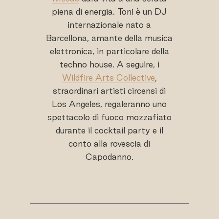
piena di energia. Toni è un DJ
internazionale nato a
Barcellona, amante della musica
elettronica, in particolare della
techno house. A seguire, i
Wildfire Arts Collective
,
straordinari artisti circensi di
Los Angeles, regaleranno uno
spettacolo di fuoco mozzafiato
durante il cocktail party e il
conto alla rovescia di
Capodanno.