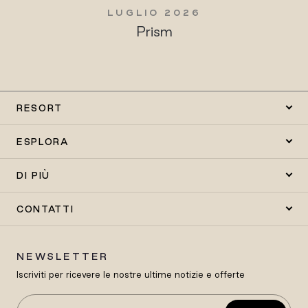
LUGLIO 2026
Prism
RESORT
ESPLORA
DI PIÙ
CONTATTI
NEWSLETTER
Iscriviti per ricevere le nostre ultime notizie e offerte