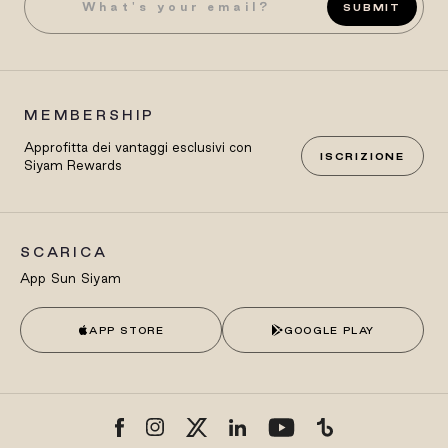
SUBMIT
MEMBERSHIP
Approfitta dei vantaggi esclusivi con
ISCRIZIONE
Siyam Rewards
SCARICA
App Sun Siyam
APP STORE
GOOGLE PLAY