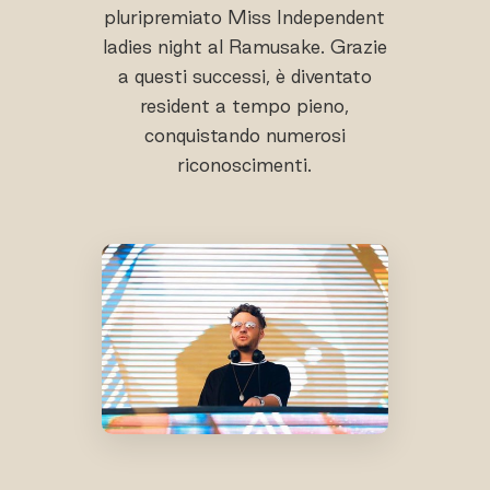
pluripremiato Miss Independent
ladies night al Ramusake. Grazie
a questi successi, è diventato
resident a tempo pieno,
conquistando numerosi
riconoscimenti.