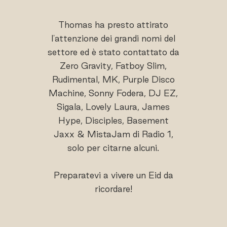
Thomas ha presto attirato
l'attenzione dei grandi nomi del
settore ed è stato contattato da
Zero Gravity, Fatboy Slim,
Rudimental, MK, Purple Disco
Machine, Sonny Fodera, DJ EZ,
Sigala, Lovely Laura, James
Hype, Disciples, Basement
Jaxx & MistaJam di Radio 1,
solo per citarne alcuni.
Preparatevi a vivere un Eid da
ricordare!