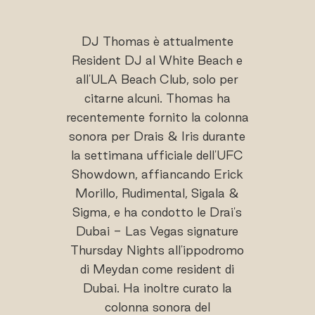
DJ Thomas è attualmente
Resident DJ al White Beach e
all'ULA Beach Club, solo per
citarne alcuni. Thomas ha
recentemente fornito la colonna
sonora per Drais & Iris durante
la settimana ufficiale dell'UFC
Showdown, affiancando Erick
Morillo, Rudimental, Sigala &
Sigma, e ha condotto le Drai's
Dubai - Las Vegas signature
Thursday Nights all'ippodromo
di Meydan come resident di
Dubai. Ha inoltre curato la
colonna sonora del