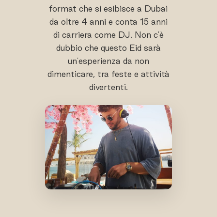
format che si esibisce a Dubai
da oltre 4 anni e conta 15 anni
di carriera come DJ. Non c'è
dubbio che questo Eid sarà
un'esperienza da non
dimenticare, tra feste e attività
divertenti.