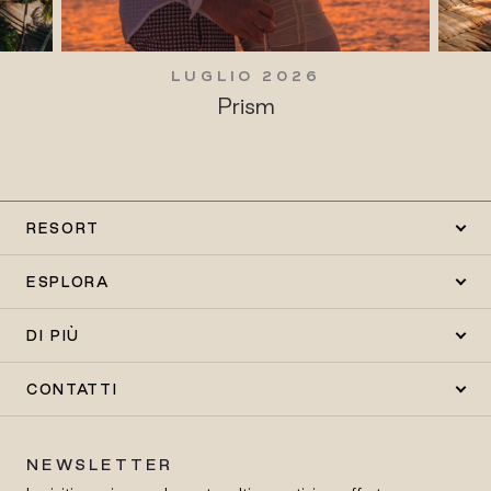
LUGLIO 2026
Prism
RESORT
ESPLORA
DI PIÙ
CONTATTI
NEWSLETTER