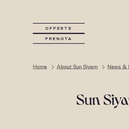
OFFERTE
PRENOTA
Home
About Sun Siyam
News & 
Sun Siya