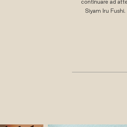
continuare ad atte
Siyam Iru Fushi. 