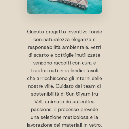
Questo progetto inventivo fonde
con naturalezza eleganza e
responsabilità ambientale: vetri
di scarto e bottiglie inutilizzate
vengono raccolti con cura e
trasformati in splendidi tavoli
che arricchiscono gli interni delle
nostre ville. Guidato dal team di
sostenibilità di Sun Siyam Iru
Veli, animato da autentica
passione, il processo prevede
una selezione meticolosa e la
lavorazione dei materiali in vetro,