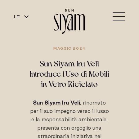
IT
MAGGIO 2024
Sun Siyam Iru Veli
Introduce l'Uso di Mobili
in Vetro Riciclato
Sun Siyam Iru Veli
, rinomato
per il suo impegno verso il lusso
e la responsabilità ambientale,
presenta con orgoglio una
straordinaria iniziativa nel