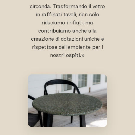
circonda. Trasformando il vetro
in raffinati tavoli, non solo
riduciamo i rifiuti, ma
contribuiamo anche alla
creazione di dotazioni uniche e
rispettose dell'ambiente per i
nostri ospiti.»