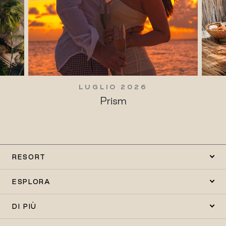
LUGLIO 2026
Prism
RESORT
ESPLORA
DI PIÙ