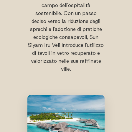
campo dell'ospitalità
sostenibile. Con un passo
deciso verso la riduzione degli
sprechi e l'adozione di pratiche
ecologiche consapevoli, Sun
Siyam Iru Veli introduce l'utilizzo
di tavoli in vetro recuperato e
valorizzato nelle sue raffinate
ville.