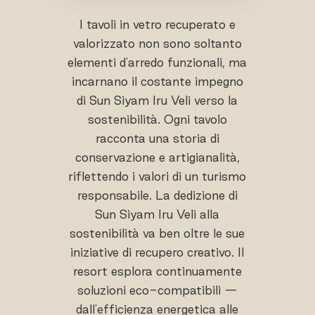
I tavoli in vetro recuperato e
valorizzato non sono soltanto
elementi d'arredo funzionali, ma
incarnano il costante impegno
di Sun Siyam Iru Veli verso la
sostenibilità. Ogni tavolo
racconta una storia di
conservazione e artigianalità,
riflettendo i valori di un turismo
responsabile. La dedizione di
Sun Siyam Iru Veli alla
sostenibilità va ben oltre le sue
iniziative di recupero creativo. Il
resort esplora continuamente
soluzioni eco-compatibili —
dall'efficienza energetica alle