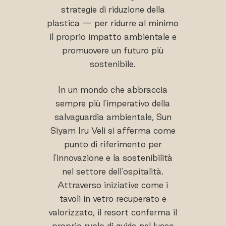
strategie di riduzione della
plastica — per ridurre al minimo
il proprio impatto ambientale e
promuovere un futuro più
sostenibile.
In un mondo che abbraccia
sempre più l'imperativo della
salvaguardia ambientale, Sun
Siyam Iru Veli si afferma come
punto di riferimento per
l'innovazione e la sostenibilità
nel settore dell'ospitalità.
Attraverso iniziative come i
tavoli in vetro recuperato e
valorizzato, il resort conferma il
proprio ruolo di guida nel lusso