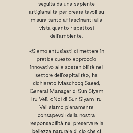
seguita da una sapiente
artigianalità per creare tavoli su
misura tanto affascinanti alla
vista quanto rispettosi
dell'ambiente.
«Siamo entusiasti di mettere in
pratica questo approccio
innovativo alla sostenibilità nel
settore dell'ospitalità», ha
dichiarato Masdhooq Saeed,
General Manager di Sun Siyam
Iru Veli. «Noi di Sun Siyam Iru
Veli siamo pienamente
consapevoli della nostra
responsabilità nel preservare la
bellezza naturale di ciò che ci