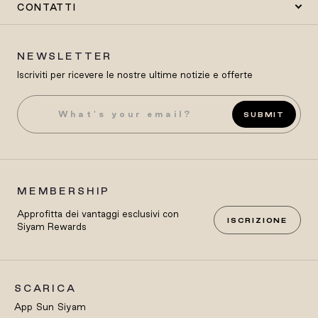
CONTATTI
NEWSLETTER
Iscriviti per ricevere le nostre ultime notizie e offerte
SUBMIT
MEMBERSHIP
Approfitta dei vantaggi esclusivi con
ISCRIZIONE
Siyam Rewards
SCARICA
App Sun Siyam