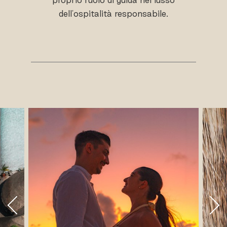
dell'ospitalità responsabile.