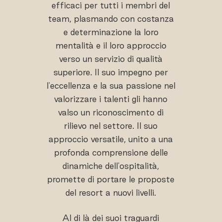
efficaci per tutti i membri del
team, plasmando con costanza
e determinazione la loro
mentalità e il loro approccio
verso un servizio di qualità
superiore. Il suo impegno per
l'eccellenza e la sua passione nel
valorizzare i talenti gli hanno
valso un riconoscimento di
rilievo nel settore. Il suo
approccio versatile, unito a una
profonda comprensione delle
dinamiche dell'ospitalità,
promette di portare le proposte
del resort a nuovi livelli.
Al di là dei suoi traguardi