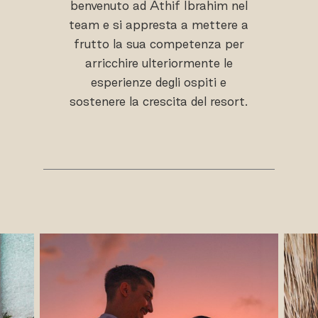
benvenuto ad Athif Ibrahim nel
team e si appresta a mettere a
frutto la sua competenza per
arricchire ulteriormente le
esperienze degli ospiti e
sostenere la crescita del resort.