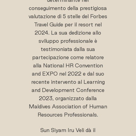
conseguimento della prestigiosa
valutazione di 5 stelle del Forbes
Travel Guide per il resort nel
2024. La sua dedizione allo
sviluppo professionale è
testimoniata dalla sua
partecipazione come relatore
alla National HR Convention
and EXPO nel 2022 e dal suo
recente intervento al Learning
and Development Conference
2023, organizzato dalla
Maldives Association of Human
Resources Professionals.
Sun Siyam Iru Veli dà il