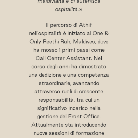
maldiviana e di autentica
ospitalità.»
Il percorso di Athif
nell'ospitalità è iniziato al One &
Only Reethi Rah, Maldives, dove
ha mosso i primi passi come
Call Center Assistant. Nel
corso degli anni ha dimostrato
una dedizione e una competenza
straordinarie, avanzando
attraverso ruoli di crescente
responsabilità, tra cui un
significativo incarico nella
gestione del Front Office.
Attualmente sta introducendo
nuove sessioni di formazione