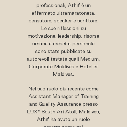
professionali, Athif è un
affermato ultramaratoneta,
pensatore, speaker e scrittore.
Le sue riflessioni su
motivazione, leadership, risorse
umane e crescita personale
sono state pubblicate su
autorevoli testate quali Medium,
Corporate Maldives e Hotelier
Maldives.
Nel suo ruolo più recente come
Assistant Manager of Training
and Quality Assurance presso
LUX* South Ari Atoll, Maldives,
Athif ha avuto un ruolo
determinante nel