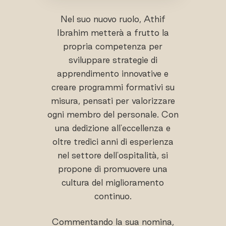
Nel suo nuovo ruolo, Athif
Ibrahim metterà a frutto la
propria competenza per
sviluppare strategie di
apprendimento innovative e
creare programmi formativi su
misura, pensati per valorizzare
ogni membro del personale. Con
una dedizione all'eccellenza e
oltre tredici anni di esperienza
nel settore dell'ospitalità, si
propone di promuovere una
cultura del miglioramento
continuo.
Commentando la sua nomina,