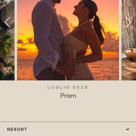
LUGLIO 2026
Prism
RESORT