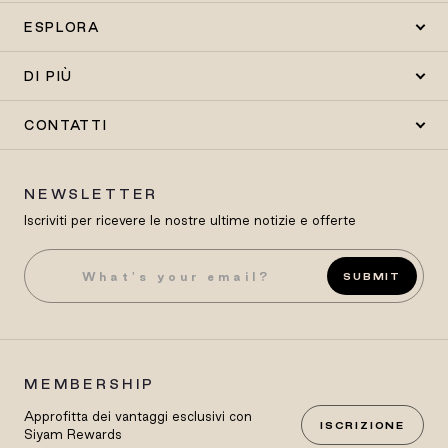
ESPLORA
DI PIÙ
CONTATTI
NEWSLETTER
Iscriviti per ricevere le nostre ultime notizie e offerte
SUBMIT
MEMBERSHIP
Approfitta dei vantaggi esclusivi con
ISCRIZIONE
Siyam Rewards