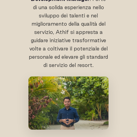
di una solida esperienza nello
sviluppo dei talenti e nel
miglioramento della qualità del
servizio, Athif si appresta a
guidare iniziative trasformative
volte a coltivare il potenziale del
personale ed elevare gli standard
di servizio del resort.