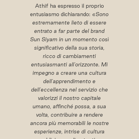
Athif ha espresso il proprio
entusiasmo dichiarando:
«Sono
estremamente lieto di essere
entrato a far parte del brand
Sun Siyam in un momento così
significativo della sua storia,
ricco di cambiamenti
entusiasmanti all'orizzonte. Mi
impegno a creare una cultura
dell'apprendimento e
dell'eccellenza nel servizio che
valorizzi il nostro capitale
umano, affinché possa, a sua
volta, contribuire a rendere
ancora più memorabili le nostre
esperienze, intrise di cultura