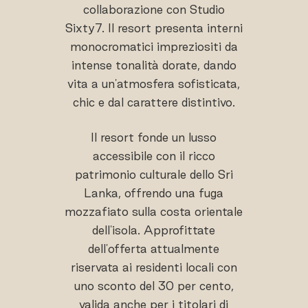
collaborazione con Studio
Sixty7. Il resort presenta interni
monocromatici impreziositi da
intense tonalità dorate, dando
vita a un'atmosfera sofisticata,
chic e dal carattere distintivo.
Il resort fonde un lusso
accessibile con il ricco
patrimonio culturale dello Sri
Lanka, offrendo una fuga
mozzafiato sulla costa orientale
dell'isola. Approfittate
dell'offerta attualmente
riservata ai residenti locali con
uno sconto del 30 per cento,
valida anche per i titolari di