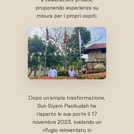
proponendo esperienze su
misura per i propri ospiti.
Dopo un'ampia trasformazione,
Sun Siyam Pasikudah ha
riaperto le sue porte il 17
novembre 2023, svelando un
rifugio reinventato in