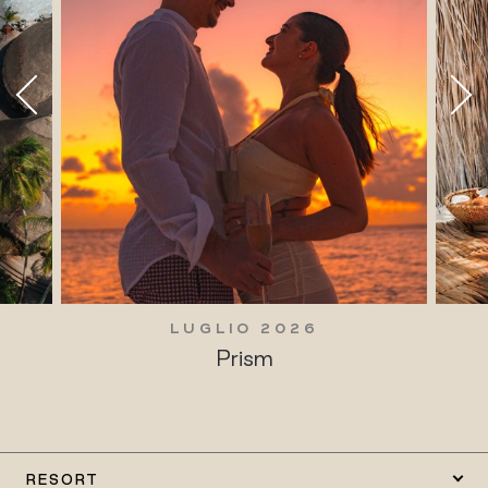
LUGLIO 2026
Prism
RESORT