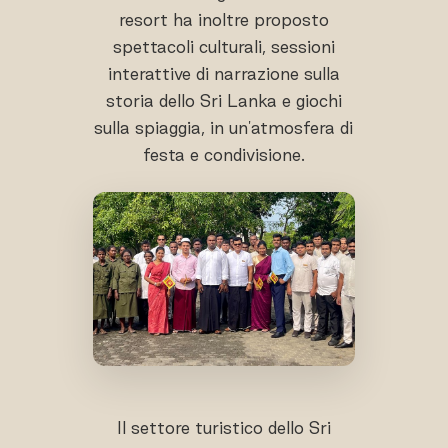
resort ha inoltre proposto
spettacoli culturali, sessioni
interattive di narrazione sulla
storia dello Sri Lanka e giochi
sulla spiaggia, in un'atmosfera di
festa e condivisione.
Il settore turistico dello Sri