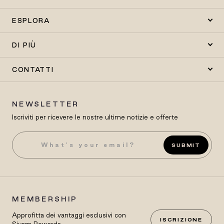
ESPLORA
DI PIÙ
CONTATTI
NEWSLETTER
Iscriviti per ricevere le nostre ultime notizie e offerte
SUBMIT
MEMBERSHIP
Approfitta dei vantaggi esclusivi con
ISCRIZIONE
Siyam Rewards