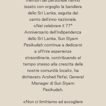
membri del personale hanno
issato con orgoglio la bandiera
dello Sri Lanka, seguita dal
canto dell'inno nazionale.
«Nel celebrare il 77°
Anniversario dell'Indipendenza
dello Sri Lanka, Sun Siyam
Pasikudah continua a dedicarsi
a offrire esperienze
straordinarie, contribuendo al
tempo stesso alla crescita delle
nostre comunità locali», ha
dichiarato Arshed Refai, General
Manager di Sun Siyam
Pasikudah.
«Non ci limitiamo ad accogliere