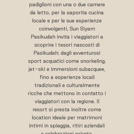
padiglioni con una o due camere
da letto, per la saporita cucina
locale e per le sue esperienze
coinvolgenti, Sun Siyam
Pasikudah invita i viaggiatori a
scoprire i tesori nascosti di
Pasikudah: dagli avventurosi
sport acquatici come snorkeling,
jet-ski e immersioni subacquee,
fino a esperienze locali
tradizionali e culturalmente
ricche che mettono in contatto i
viaggiatori con la regione. Il
resort si presta inoltre come
location ideale per matrimoni
intimi in spiaggia, ritiri aziendali
e celebrazioni private,