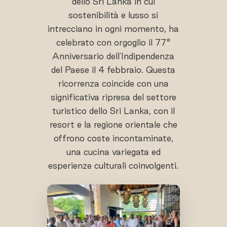
dello Sri Lanka in cui
sostenibilità e lusso si
intrecciano in ogni momento, ha
celebrato con orgoglio il 77°
Anniversario dell'Indipendenza
del Paese il 4 febbraio. Questa
ricorrenza coincide con una
significativa ripresa del settore
turistico dello Sri Lanka, con il
resort e la regione orientale che
offrono coste incontaminate,
una cucina variegata ed
esperienze culturali coinvolgenti.