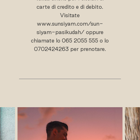
carte di credito e di debito.
Visitate
www.sunsiyam.com/sun-
siyam-pasikudah/ oppure
chiamate lo 065 2055 555 o lo
0702424263 per prenotare.