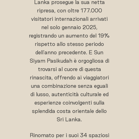
Lanka prosegue la sua netta
ripresa, con oltre 177.000
visitatori internazionali arrivati
nel solo gennaio 2025,
registrando un aumento del 19%
rispetto allo stesso periodo
dell'anno precedente. E Sun
Siyam Pasikudah è orgogliosa di
trovarsi al cuore di questa
rinascita, offrendo ai viaggiatori
una combinazione senza eguali
di lusso, autenticità culturale ed
esperienze coinvolgenti sulla
splendida costa orientale dello
Sri Lanka.
Rinomato per i suoi 34 spaziosi