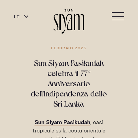
IT
FEBBRAIO 2025
Sun Siyam Pasikudah
celebra il 77°
Anniversario
dell'Indipendenza dello
Sri Lanka
Sun Siyam Pasikudah
, oasi
tropicale sulla costa orientale