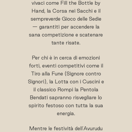
vivaci come Fill the Bottle by
Hand, la Corsa nei Sacchi e il
sempreverde Gioco delle Sedie
— garantiti per accendere la
sana competizione e scatenare
tante risate.
Per chi è in cerca di emozioni
forti, eventi competitivi come il
Tiro alla Fune (Signore contro
Signori), la Lotta con i Cuscini e
il classico Rompi la Pentola
Bendati sapranno risvegliare lo
spirito festoso con tutta la sua
energia.
Mentre le festività dell'Avurudu