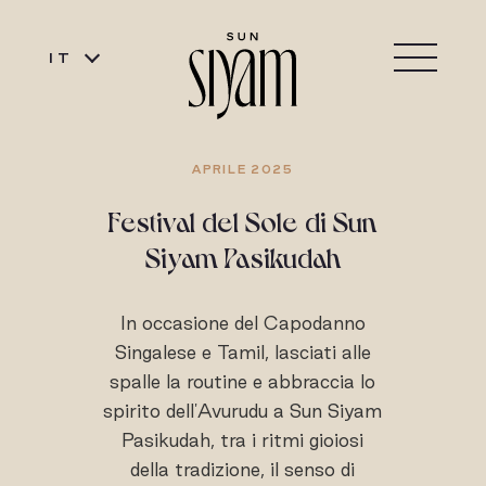
IT
APRILE 2025
Festival del Sole di Sun
Siyam Pasikudah
In occasione del Capodanno
Singalese e Tamil, lasciati alle
spalle la routine e abbraccia lo
spirito dell'Avurudu a Sun Siyam
Pasikudah, tra i ritmi gioiosi
della tradizione, il senso di