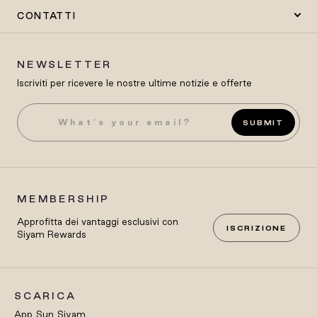
CONTATTI
NEWSLETTER
Iscriviti per ricevere le nostre ultime notizie e offerte
SUBMIT
MEMBERSHIP
Approfitta dei vantaggi esclusivi con
ISCRIZIONE
Siyam Rewards
SCARICA
App Sun Siyam