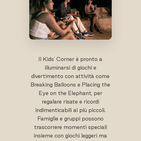
Il Kids' Corner è pronto a
illuminarsi di giochi e
divertimento con attività come
Breaking Balloons e Placing the
Eye on the Elephant, per
regalare risate e ricordi
indimenticabili ai più piccoli.
Famiglie e gruppi possono
trascorrere momenti speciali
insieme con giochi leggeri ma