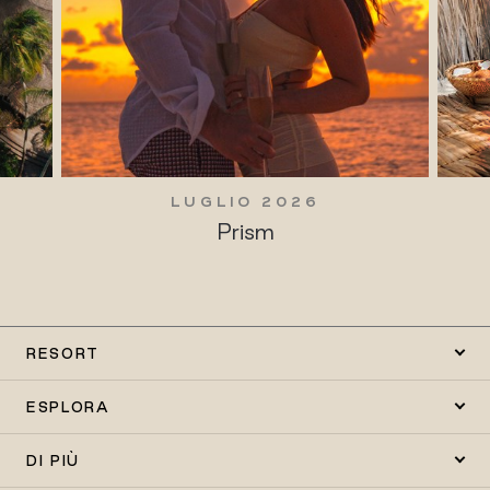
LUGLIO 2026
Prism
RESORT
ESPLORA
DI PIÙ