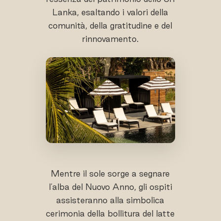
Lanka, esaltando i valori della
comunità, della gratitudine e del
rinnovamento.
Mentre il sole sorge a segnare
l'alba del Nuovo Anno, gli ospiti
assisteranno alla simbolica
cerimonia della bollitura del latte