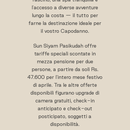
l'accesso a diverse avventure
lungo la costa — il tutto per
farne la destinazione ideale per
il vostro Capodanno.
Sun Siyam Pasikudah offre
tariffe speciali scontate in
mezza pensione per due
persone, a partire da soli Rs.
47.600 per l'intero mese festivo
di aprile. Tra le altre offerte
disponibili figurano upgrade di
camera gratuiti, check-in
anticipato e check-out
posticipato, soggetti a
disponibilità.