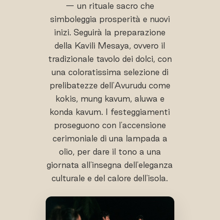
— un rituale sacro che
simboleggia prosperità e nuovi
inizi. Seguirà la preparazione
della Kavili Mesaya, ovvero il
tradizionale tavolo dei dolci, con
una coloratissima selezione di
prelibatezze dell'Avurudu come
kokis, mung kavum, aluwa e
konda kavum. I festeggiamenti
proseguono con l'accensione
cerimoniale di una lampada a
olio, per dare il tono a una
giornata all'insegna dell'eleganza
culturale e del calore dell'isola.