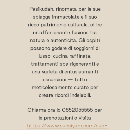
Pasikudah, rinomata per le sue
spiagge immacolate e il suo
ricco patrimonio culturale, offre
un'affascinante fusione tra
natura e autenticità. Gli ospiti
possono godere di soggiorni di
lusso, cucina raffinata,
trattamenti spa rigeneranti e
una varietà di entusiasmanti
escursioni — tutto
meticolosamente curato per
creare ricordi indelebili.
Chiama ora lo 0652055555 per
le prenotazioni o visita
https://www.sunsiyam.com/sun-