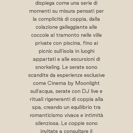
dispiega come una serie di
momenti su misura pensati per
la complicità di coppia, dalla
colazione galleggiante alle
coccole al tramonto nelle ville
private con piscina, fino ai
picnic sull'isola in luoghi
appartati e alle escursioni di
snorkeling. Le serate sono
scandite da esperienze esclusive
come Cinema by Moonlight
sull'acqua, serate con DJ live e
rituali rigeneranti di coppia alla
spa, creando un equilibrio tra
romanticismo vivace e intimità
silenziosa. Le coppie sono
invitate a consultare il