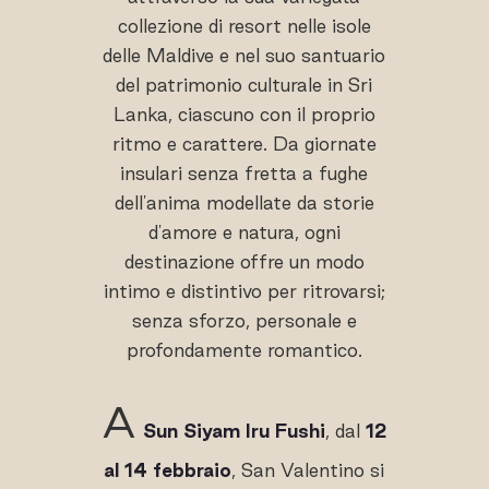
collezione di resort nelle isole
delle Maldive e nel suo santuario
del patrimonio culturale in Sri
Lanka, ciascuno con il proprio
ritmo e carattere. Da giornate
insulari senza fretta a fughe
dell'anima modellate da storie
d'amore e natura, ogni
destinazione offre un modo
intimo e distintivo per ritrovarsi;
senza sforzo, personale e
profondamente romantico.
A
Sun Siyam Iru Fushi
, dal
12
al 14 febbraio
, San Valentino si