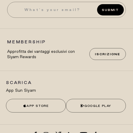
SUBMIT
MEMBERSHIP
Approfitta dei vantaggi esclusivi con
ISCRIZIONE
Siyam Rewards
SCARICA
App Sun Siyam
APP STORE
GOOGLE PLAY