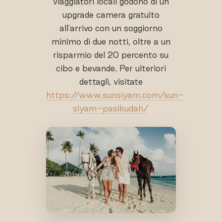
viaggiatori locali godono di un
upgrade camera gratuito
all'arrivo con un soggiorno
minimo di due notti, oltre a un
risparmio del 20 percento su
cibo e bevande. Per ulteriori
dettagli, visitate
https://www.sunsiyam.com/sun-
siyam-pasikudah/