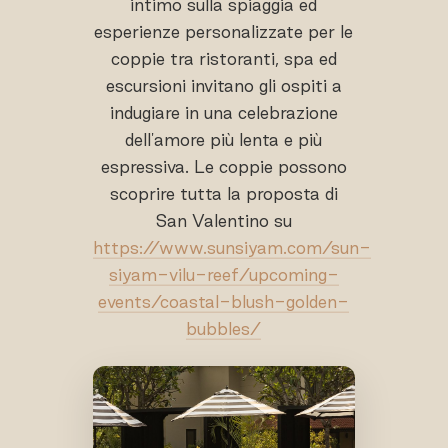
intimo sulla spiaggia ed
esperienze personalizzate per le
coppie tra ristoranti, spa ed
escursioni invitano gli ospiti a
indugiare in una celebrazione
dell'amore più lenta e più
espressiva. Le coppie possono
scoprire tutta la proposta di
San Valentino su
https://www.sunsiyam.com/sun-
siyam-vilu-reef/upcoming-
events/coastal-blush-golden-
bubbles/