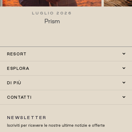
LUGLIO 2026
Tradizioni vive
RESORT
ESPLORA
DI PIÙ
CONTATTI
NEWSLETTER
Iscriviti per ricevere le nostre ultime notizie e offerte