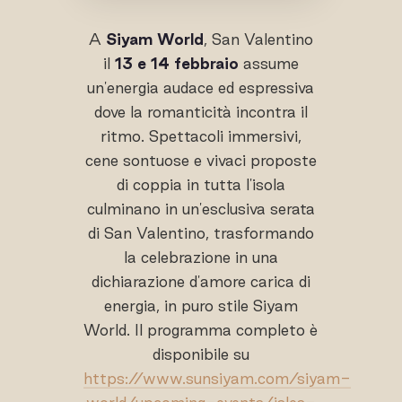
A
Siyam World
, San Valentino
il
13 e 14 febbraio
assume
un'energia audace ed espressiva
dove la romanticità incontra il
ritmo. Spettacoli immersivi,
cene sontuose e vivaci proposte
di coppia in tutta l'isola
culminano in un'esclusiva serata
di San Valentino, trasformando
la celebrazione in una
dichiarazione d'amore carica di
energia, in puro stile Siyam
World. Il programma completo è
disponibile su
https://www.sunsiyam.com/siyam-