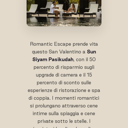
Romantic Escape prende vita
questo San Valentino a
Sun
Siyam Pasikudah
, con il 50
percento di risparmio sugli
upgrade di camera e il 15
percento di sconto sulle
esperienze di ristorazione e spa
di coppia. I momenti romantici
si prolungano attraverso cene
intime sulla spiaggia e cene
private sotto le stelle. I