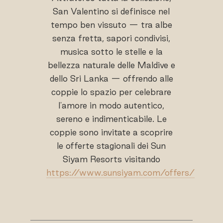
San Valentino si definisce nel
tempo ben vissuto — tra albe
senza fretta, sapori condivisi,
musica sotto le stelle e la
bellezza naturale delle Maldive e
dello Sri Lanka — offrendo alle
coppie lo spazio per celebrare
l'amore in modo autentico,
sereno e indimenticabile. Le
coppie sono invitate a scoprire
le offerte stagionali dei Sun
Siyam Resorts visitando
https://www.sunsiyam.com/offers/