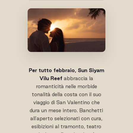
Per tutto febbraio, Sun Siyam
Vilu Reef
abbraccia la
romanticità nelle morbide
tonalità della costa con il suo
viaggio di San Valentino che
dura un mese intero. Banchetti
all'aperto selezionati con cura,
esibizioni al tramonto, teatro