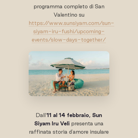
programma completo di San
Valentino su
https://www.sunsiyam.com/sun-
siyam-iru-fushi/upcoming-
events/slow-days-together/
Dall'
11 al 14 febbraio, Sun
Siyam Iru Veli
presenta una
raffinata storia d'amore insulare