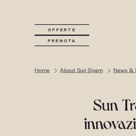
OFFERTE
PRENOTA
Home
About Sun Siyam
News & 
Sun Tr
innovazi