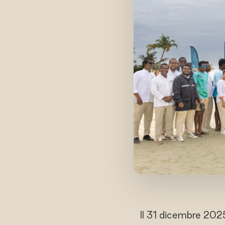
Il 31 dicembre 2025