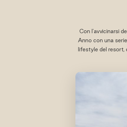
Con l'avvicinarsi d
Anno con una serie d
lifestyle del resort,