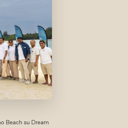
ilano Beach su Dream