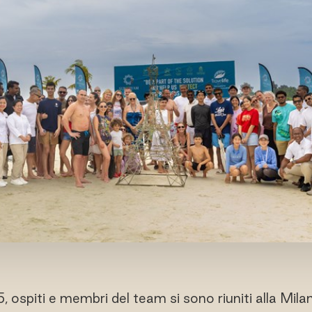
, ospiti e membri del team si sono riuniti alla M