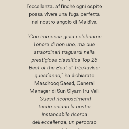
l'eccellenza, affinché ogni ospite
possa vivere una fuga perfetta
nel nostro angolo di Maldive.
"
Con immensa gioia celebriamo
l'onore di non uno, ma due
straordinari traguardi nella
prestigiosa classifica Top 25
Best of the Best di TripAdvisor
quest'anno,
" ha dichiarato
Masdhooq Saeed, General
Manager di Sun Siyam Iru Veli.
"
Questi riconoscimenti
testimoniano la nostra
instancabile ricerca
dell'eccellenza, un percorso