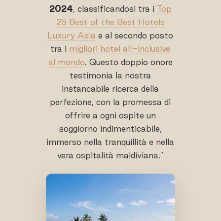
2024
, classificandosi tra i
Top
25 Best of the Best Hotels
Luxury Asia
e al secondo posto
tra i
migliori hotel all-inclusive
al mondo
. Questo doppio onore
testimonia la nostra
instancabile ricerca della
perfezione, con la promessa di
offrire a ogni ospite un
soggiorno indimenticabile,
immerso nella tranquillità e nella
vera ospitalità maldiviana."