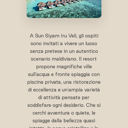
A Sun Siyam Iru Veli, gli ospiti
sono invitati a vivere un lusso
senza pretese in un autentico
scenario maldiviano. Il resort
propone magnifiche ville
sull'acqua e fronte spiaggia con
piscina privata, una ristorazione
di eccellenza e un'ampia varietà
di attività pensate per
soddisfare ogni desiderio. Che si
cerchi avventura o quiete, le
spiagge dalla bellezza quasi