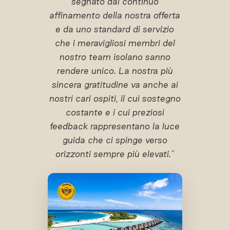
segnato dal continuo
affinamento della nostra offerta
e da uno standard di servizio
che i meravigliosi membri del
nostro team isolano sanno
rendere unico. La nostra più
sincera gratitudine va anche ai
nostri cari ospiti, il cui sostegno
costante e i cui preziosi
feedback rappresentano la luce
guida che ci spinge verso
orizzonti sempre più elevati."