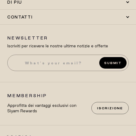
DI PIÙ
CONTATTI
NEWSLETTER
Iscriviti per ricevere le nostre ultime notizie e offerte
SUBMIT
MEMBERSHIP
Approfitta dei vantaggi esclusivi con
ISCRIZIONE
Siyam Rewards