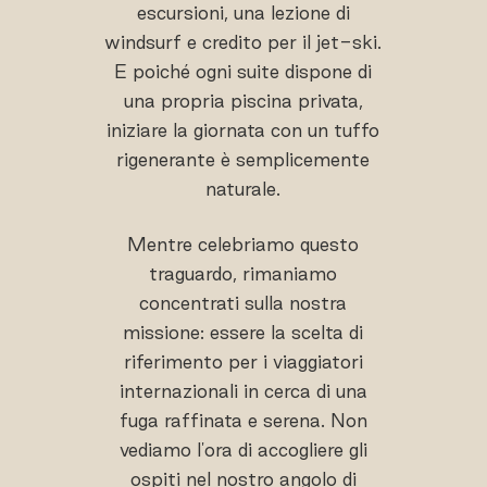
escursioni, una lezione di
windsurf e credito per il jet-ski.
E poiché ogni suite dispone di
una propria piscina privata,
iniziare la giornata con un tuffo
rigenerante è semplicemente
naturale.
Mentre celebriamo questo
traguardo, rimaniamo
concentrati sulla nostra
missione: essere la scelta di
riferimento per i viaggiatori
internazionali in cerca di una
fuga raffinata e serena. Non
vediamo l'ora di accogliere gli
ospiti nel nostro angolo di