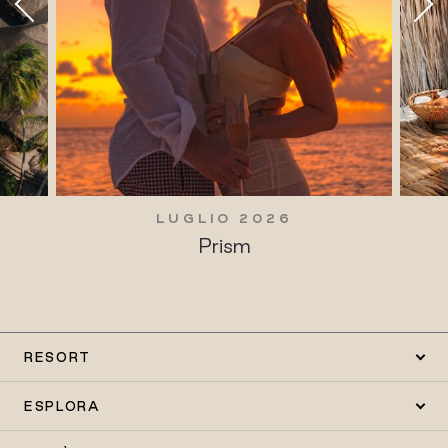
LUGLIO 2026
Prism
RESORT
ESPLORA