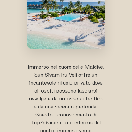
Immerso nel cuore delle Maldive,
Sun Siyam Iru Veli offre un
incantevole rifugio privato dove
gli ospiti possono lasciarsi
avvolgere da un lusso autentico
e da una serenità profonda.
Questo riconoscimento di
TripAdvisor è la conferma del
nostro impegno verso