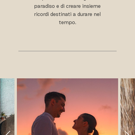
paradiso e di creare insieme
ricordi destinati a durare nel
tempo.