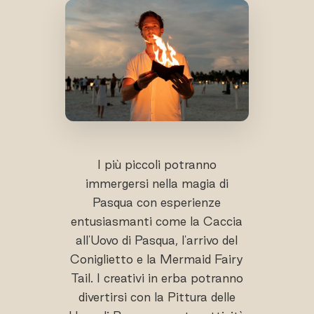
I più piccoli potranno
immergersi nella magia di
Pasqua con esperienze
entusiasmanti come la Caccia
all'Uovo di Pasqua, l'arrivo del
Coniglietto e la Mermaid Fairy
Tail. I creativi in erba potranno
divertirsi con la Pittura delle