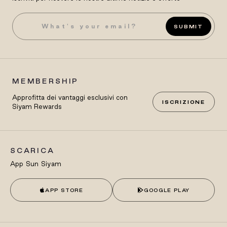
SUBMIT
MEMBERSHIP
Approfitta dei vantaggi esclusivi con
ISCRIZIONE
Siyam Rewards
SCARICA
App Sun Siyam
APP STORE
GOOGLE PLAY