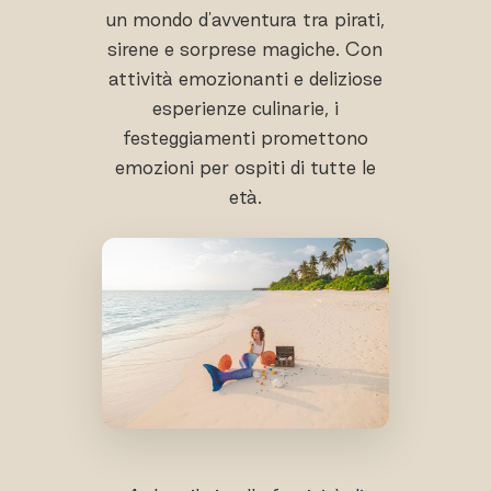
un mondo d'avventura tra pirati,
sirene e sorprese magiche. Con
attività emozionanti e deliziose
esperienze culinarie, i
festeggiamenti promettono
emozioni per ospiti di tutte le
età.