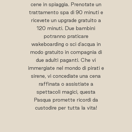
cene in spiaggia. Prenotate un
trattamento spa di 90 minuti e
ricevete un upgrade gratuito a
120 minuti. Due bambini
potranno praticare
wakeboarding o sci d'acqua in
modo gratuito in compagnia di
due adulti paganti. Che vi
immergiate nel mondo di pirati e
sirene, vi concediate una cena
raffinata o assistiate a
spettacoli magici, questa
Pasqua promette ricordi da
custodire per tutta la vita!