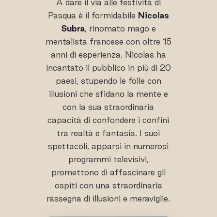
A dare il via alle festività di
Pasqua è il formidabile
Nicolas
Subra
, rinomato mago e
mentalista francese con oltre 15
anni di esperienza. Nicolas ha
incantato il pubblico in più di 20
paesi, stupendo le folle con
illusioni che sfidano la mente e
con la sua straordinaria
capacità di confondere i confini
tra realtà e fantasia. I suoi
spettacoli, apparsi in numerosi
programmi televisivi,
promettono di affascinare gli
ospiti con una straordinaria
rassegna di illusioni e meraviglie.