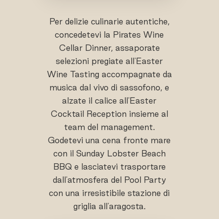
Per delizie culinarie autentiche,
concedetevi la Pirates Wine
Cellar Dinner, assaporate
selezioni pregiate all'Easter
Wine Tasting accompagnate da
musica dal vivo di sassofono, e
alzate il calice all'Easter
Cocktail Reception insieme al
team del management.
Godetevi una cena fronte mare
con il Sunday Lobster Beach
BBQ e lasciatevi trasportare
dall'atmosfera del Pool Party
con una irresistibile stazione di
griglia all'aragosta.