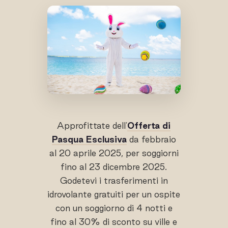
Approfittate dell'
Offerta di
Pasqua Esclusiva
da febbraio
al 20 aprile 2025, per soggiorni
fino al 23 dicembre 2025.
Godetevi i trasferimenti in
idrovolante gratuiti per un ospite
con un soggiorno di 4 notti e
fino al 30% di sconto su ville e