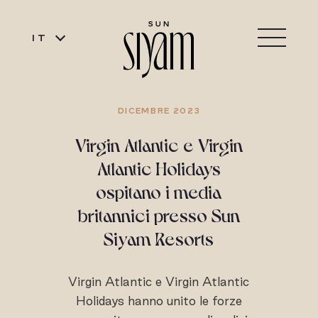
IT
DICEMBRE 2023
Virgin Atlantic e Virgin
Atlantic Holidays
ospitano i media
britannici presso Sun
Siyam Resorts
Virgin Atlantic e Virgin Atlantic
Holidays hanno unito le forze