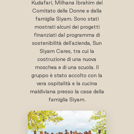
Kudafari, Milhana Ibrahim del
Comitato delle Donne e dalla
famiglia Siyam. Sono stati
mostrati alcuni dei progetti
finanziati dal programma di
sostenibilità dell'azienda, Sun
Siyam Cares, tra cui la
costruzione di una nuova
moschea e di una scuola. Il
gruppo è stato accolto con la
vera ospitalità e la cucina
maldiviana presso la casa della
famiglia Siyam.