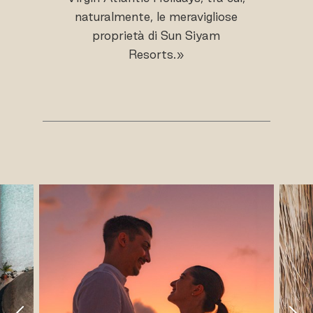
naturalmente, le meravigliose
proprietà di Sun Siyam
Resorts.»