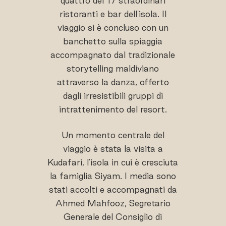
quattro dei 17 straordinari
ristoranti e bar dell'isola. Il
viaggio si è concluso con un
banchetto sulla spiaggia
accompagnato dal tradizionale
storytelling maldiviano
attraverso la danza, offerto
dagli irresistibili gruppi di
intrattenimento del resort.
Un momento centrale del
viaggio è stata la visita a
Kudafari, l'isola in cui è cresciuta
la famiglia Siyam. I media sono
stati accolti e accompagnati da
Ahmed Mahfooz, Segretario
Generale del Consiglio di