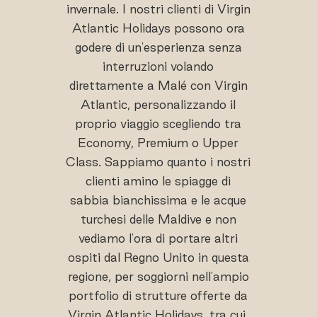
invernale. I nostri clienti di Virgin
Atlantic Holidays possono ora
godere di un'esperienza senza
interruzioni volando
direttamente a Malé con Virgin
Atlantic, personalizzando il
proprio viaggio scegliendo tra
Economy, Premium o Upper
Class. Sappiamo quanto i nostri
clienti amino le spiagge di
sabbia bianchissima e le acque
turchesi delle Maldive e non
vediamo l'ora di portare altri
ospiti dal Regno Unito in questa
regione, per soggiorni nell'ampio
portfolio di strutture offerte da
Virgin Atlantic Holidays, tra cui,