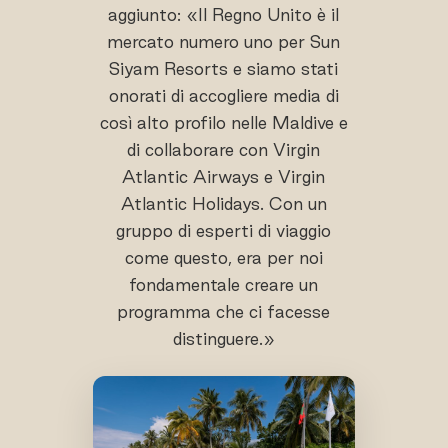
aggiunto: «Il Regno Unito è il
mercato numero uno per Sun
Siyam Resorts e siamo stati
onorati di accogliere media di
così alto profilo nelle Maldive e
di collaborare con Virgin
Atlantic Airways e Virgin
Atlantic Holidays. Con un
gruppo di esperti di viaggio
come questo, era per noi
fondamentale creare un
programma che ci facesse
distinguere.»