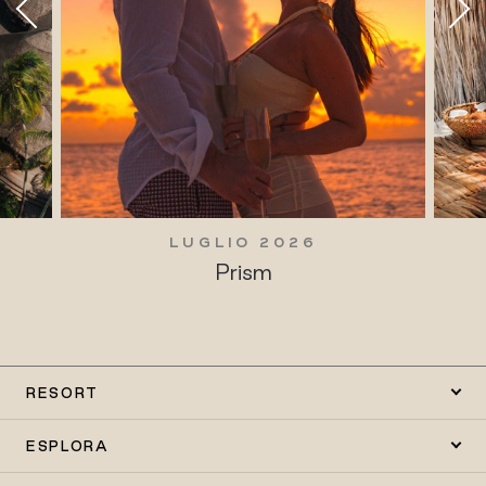
LUGLIO 2026
Prism
RESORT
ESPLORA