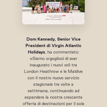
Dom Kennedy, Senior Vice
President di Virgin Atlantic
Holidays
, ha commentato:
«Siamo orgogliosi di aver
inaugurato i nuovi voli tra
London Heathrow e le Maldive
con il nostro nuovo servizio
stagionale tre volte a
settimana, continuando ad
espandere la nostra crescente
offerta di destinazioni per il sole