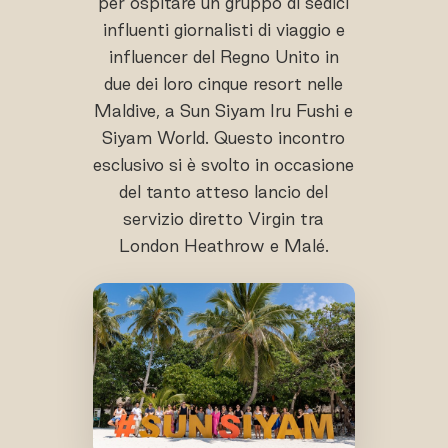
per ospitare un gruppo di sedici
influenti giornalisti di viaggio e
influencer del Regno Unito in
due dei loro cinque resort nelle
Maldive, a Sun Siyam Iru Fushi e
Siyam World. Questo incontro
esclusivo si è svolto in occasione
del tanto atteso lancio del
servizio diretto Virgin tra
London Heathrow e Malé.