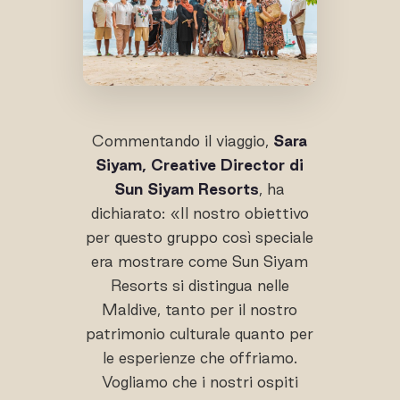
Commentando il viaggio,
Sara
Siyam, Creative Director di
Sun Siyam Resorts
, ha
dichiarato: «Il nostro obiettivo
per questo gruppo così speciale
era mostrare come Sun Siyam
Resorts si distingua nelle
Maldive, tanto per il nostro
patrimonio culturale quanto per
le esperienze che offriamo.
Vogliamo che i nostri ospiti