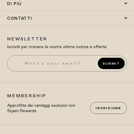
DI PIÙ
CONTATTI
NEWSLETTER
Iscriviti per ricevere le nostre ultime notizie e offerte
SUBMIT
MEMBERSHIP
Approfitta dei vantaggi esclusivi con
ISCRIZIONE
Siyam Rewards