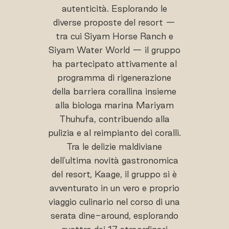
autenticità. Esplorando le
diverse proposte del resort —
tra cui Siyam Horse Ranch e
Siyam Water World — il gruppo
ha partecipato attivamente al
programma di rigenerazione
della barriera corallina insieme
alla biologa marina Mariyam
Thuhufa, contribuendo alla
pulizia e al reimpianto dei coralli.
Tra le delizie maldiviane
dell'ultima novità gastronomica
del resort, Kaage, il gruppo si è
avventurato in un vero e proprio
viaggio culinario nel corso di una
serata dine-around, esplorando