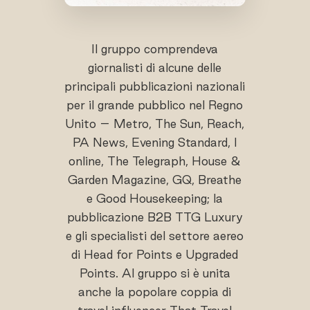
Il gruppo comprendeva
giornalisti di alcune delle
principali pubblicazioni nazionali
per il grande pubblico nel Regno
Unito – Metro, The Sun, Reach,
PA News, Evening Standard, I
online, The Telegraph, House &
Garden Magazine, GQ, Breathe
e Good Housekeeping; la
pubblicazione B2B TTG Luxury
e gli specialisti del settore aereo
di Head for Points e Upgraded
Points. Al gruppo si è unita
anche la popolare coppia di