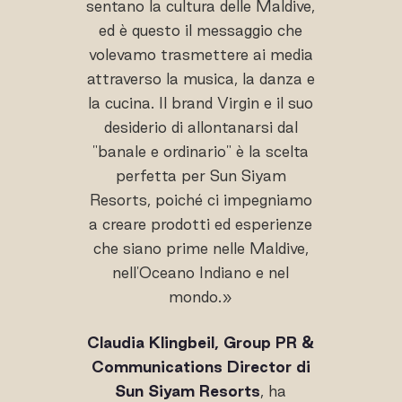
sentano la cultura delle Maldive,
ed è questo il messaggio che
volevamo trasmettere ai media
attraverso la musica, la danza e
la cucina. Il brand Virgin e il suo
desiderio di allontanarsi dal
"banale e ordinario" è la scelta
perfetta per Sun Siyam
Resorts, poiché ci impegniamo
a creare prodotti ed esperienze
che siano prime nelle Maldive,
nell'Oceano Indiano e nel
mondo.»
Claudia Klingbeil, Group PR &
Communications Director di
Sun Siyam Resorts
, ha