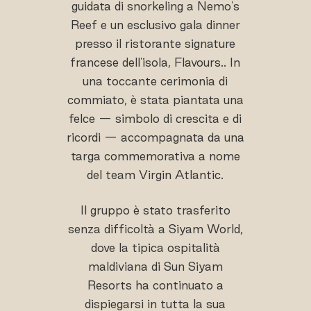
guidata di snorkeling a Nemo's
Reef e un esclusivo gala dinner
presso il ristorante signature
francese dell'isola, Flavours.. In
una toccante cerimonia di
commiato, è stata piantata una
felce — simbolo di crescita e di
ricordi — accompagnata da una
targa commemorativa a nome
del team Virgin Atlantic.
Il gruppo è stato trasferito
senza difficoltà a Siyam World,
dove la tipica ospitalità
maldiviana di Sun Siyam
Resorts ha continuato a
dispiegarsi in tutta la sua