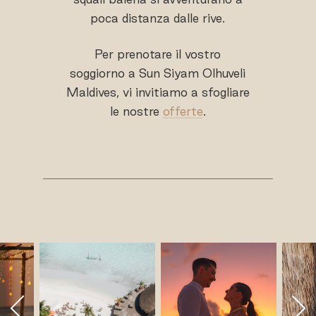
poca distanza dalle rive.
Per prenotare il vostro
soggiorno a Sun Siyam Olhuveli
Maldives, vi invitiamo a sfogliare
le nostre
offerte
.