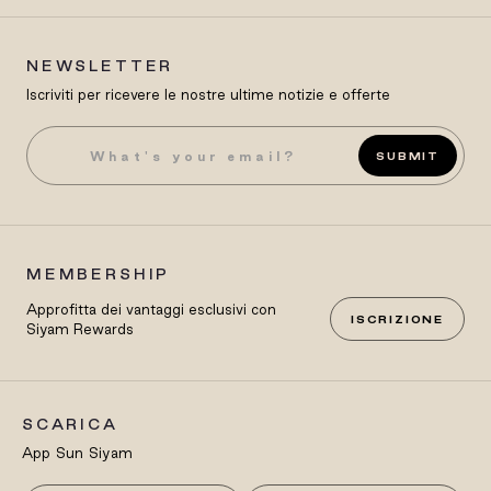
NEWSLETTER
Iscriviti per ricevere le nostre ultime notizie e offerte
SUBMIT
MEMBERSHIP
Approfitta dei vantaggi esclusivi con
ISCRIZIONE
Siyam Rewards
SCARICA
App Sun Siyam