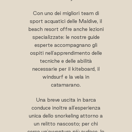
Con uno dei migliori team di
sport acquatici delle Maldive, il
beach resort offre anche lezioni
specializzate: le nostre guide
esperte accompagnano gli
ospiti nell'apprendimento delle
tecniche e delle abilità
necessarie per il kiteboard, il
windsurf e la vela in
catamarano.
Una breve uscita in barca
conduce inoltre all'esperienza
unica dello snorkeling attorno a
un relitto nascosto; per chi
cerca un'avventura più audace, lo