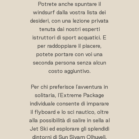
Potrete anche spuntare il
windsurf dalla vostra lista dei
desideri, con una lezione privata
tenuta dai nostri esperti
istruttori di sport acquatici. E
per raddoppiare il piacere,
potete portare con voi una
seconda persona senza alcun
costo aggiuntivo.
Per chi preferisce l'avventura in
solitaria, l'Extreme Package
individuale consente di imparare
il flyboard e lo sci nautico, oltre
alla possibilità di salire in sella al
Jet Ski ed esplorare gli splendidi
dintorni di Sun Siyam Olhuveli.