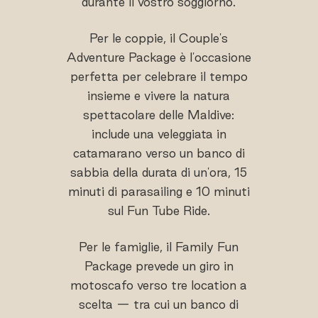
durante il vostro soggiorno.
Per le coppie, il Couple's
Adventure Package è l'occasione
perfetta per celebrare il tempo
insieme e vivere la natura
spettacolare delle Maldive:
include una veleggiata in
catamarano verso un banco di
sabbia della durata di un'ora, 15
minuti di parasailing e 10 minuti
sul Fun Tube Ride.
Per le famiglie, il Family Fun
Package prevede un giro in
motoscafo verso tre location a
scelta — tra cui un banco di