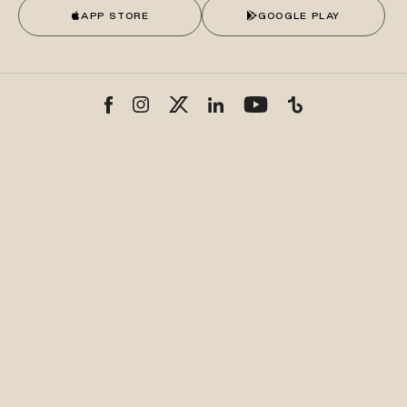
APP STORE
GOOGLE PLAY