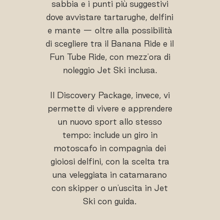
sabbia e i punti più suggestivi
dove avvistare tartarughe, delfini
e mante — oltre alla possibilità
di scegliere tra il Banana Ride e il
Fun Tube Ride, con mezz'ora di
noleggio Jet Ski inclusa.
Il Discovery Package, invece, vi
permette di vivere e apprendere
un nuovo sport allo stesso
tempo: include un giro in
motoscafo in compagnia dei
gioiosi delfini, con la scelta tra
una veleggiata in catamarano
con skipper o un'uscita in Jet
Ski con guida.