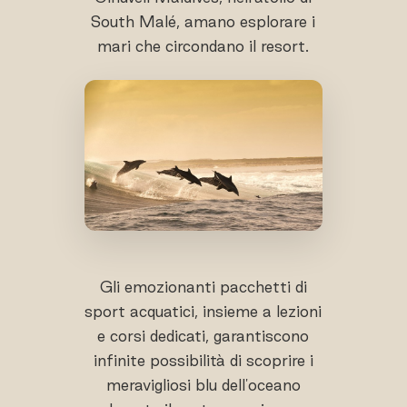
South Malé, amano esplorare i
mari che circondano il resort.
Gli emozionanti pacchetti di
sport acquatici, insieme a lezioni
e corsi dedicati, garantiscono
infinite possibilità di scoprire i
meravigliosi blu dell'oceano