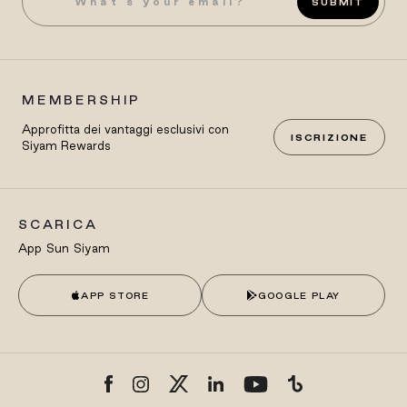
SUBMIT
MEMBERSHIP
Approfitta dei vantaggi esclusivi con
ISCRIZIONE
Siyam Rewards
SCARICA
App Sun Siyam
APP STORE
GOOGLE PLAY