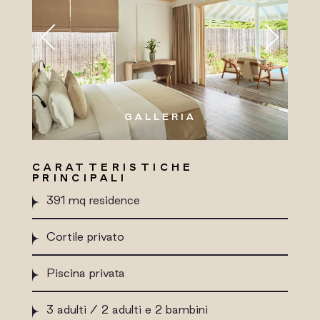
GALLERIA
CARATTERISTICHE
PRINCIPALI
391 mq residence
Cortile privato
Piscina privata
3 adulti / 2 adulti e 2 bambini