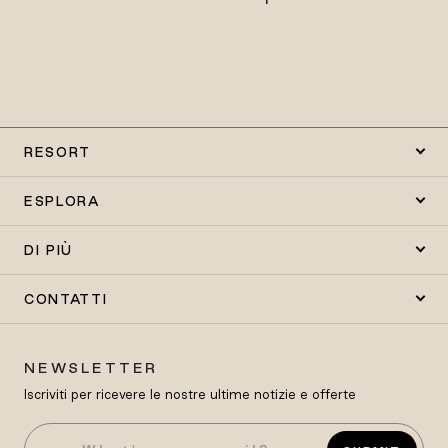
RESORT
ESPLORA
DI PIÙ
CONTATTI
NEWSLETTER
Iscriviti per ricevere le nostre ultime notizie e offerte