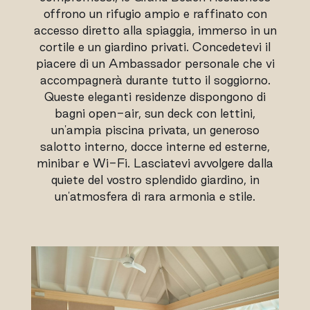
offrono un rifugio ampio e raffinato con
accesso diretto alla spiaggia, immerso in un
cortile e un giardino privati. Concedetevi il
piacere di un Ambassador personale che vi
accompagnerà durante tutto il soggiorno.
Queste eleganti residenze dispongono di
bagni open-air, sun deck con lettini,
un'ampia piscina privata, un generoso
salotto interno, docce interne ed esterne,
minibar e Wi-Fi. Lasciatevi avvolgere dalla
quiete del vostro splendido giardino, in
un'atmosfera di rara armonia e stile.