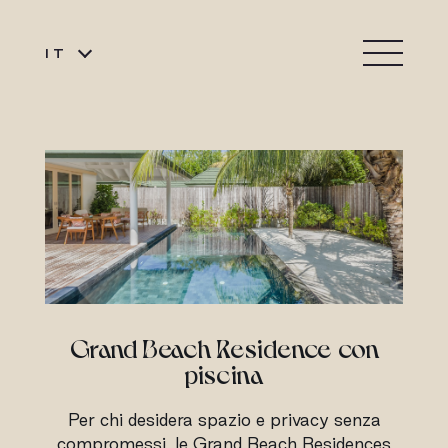
IT
Grand Beach Residence con
piscina
Per chi desidera spazio e privacy senza
compromessi, le Grand Beach Residences