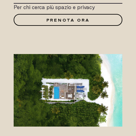
Per chi cerca più spazio e privacy
PRENOTA ORA