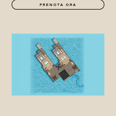
PRENOTA ORA