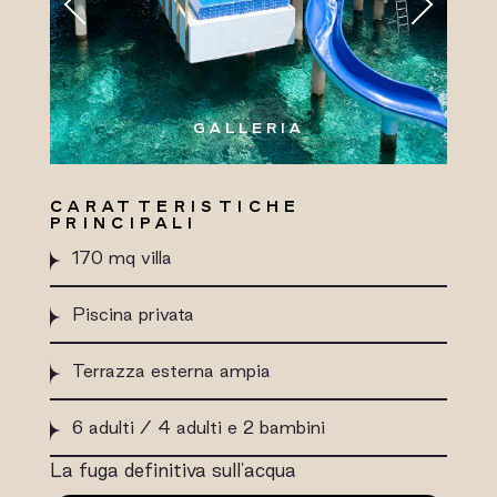
GALLERIA
CARATTERISTICHE
PRINCIPALI
170 mq villa
Piscina privata
Terrazza esterna ampia
6 adulti / 4 adulti e 2 bambini
La fuga definitiva sull'acqua