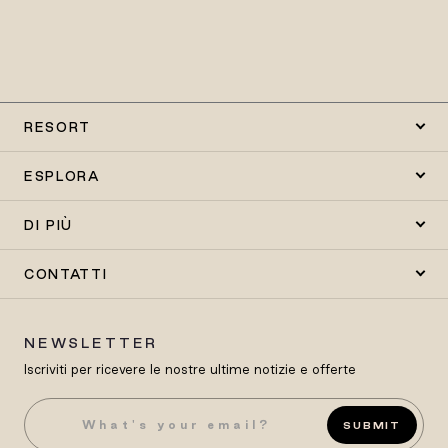
RESORT
ESPLORA
DI PIÙ
CONTATTI
NEWSLETTER
Iscriviti per ricevere le nostre ultime notizie e offerte
SUBMIT