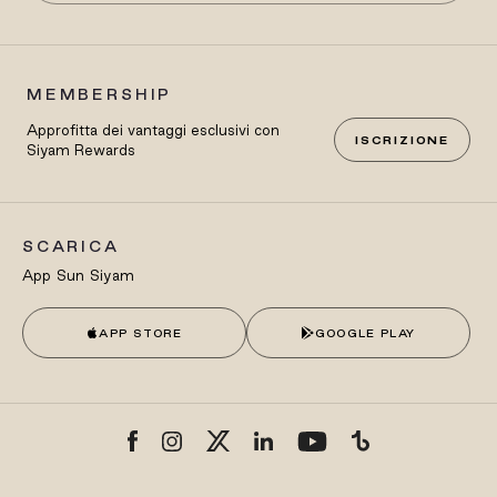
MEMBERSHIP
Approfitta dei vantaggi esclusivi con
ISCRIZIONE
Siyam Rewards
SCARICA
App Sun Siyam
APP STORE
GOOGLE PLAY