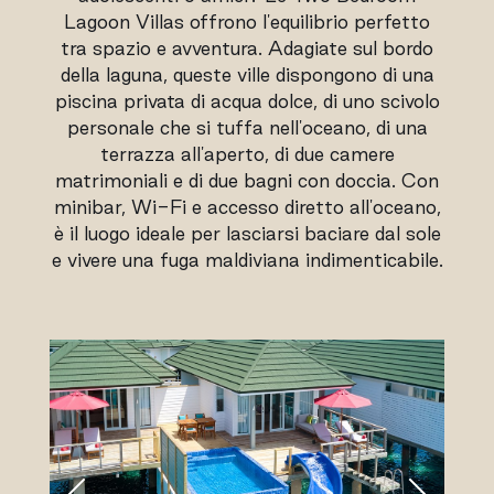
Lagoon Villas offrono l'equilibrio perfetto
tra spazio e avventura. Adagiate sul bordo
della laguna, queste ville dispongono di una
piscina privata di acqua dolce, di uno scivolo
personale che si tuffa nell'oceano, di una
terrazza all'aperto, di due camere
matrimoniali e di due bagni con doccia. Con
minibar, Wi-Fi e accesso diretto all'oceano,
è il luogo ideale per lasciarsi baciare dal sole
e vivere una fuga maldiviana indimenticabile.