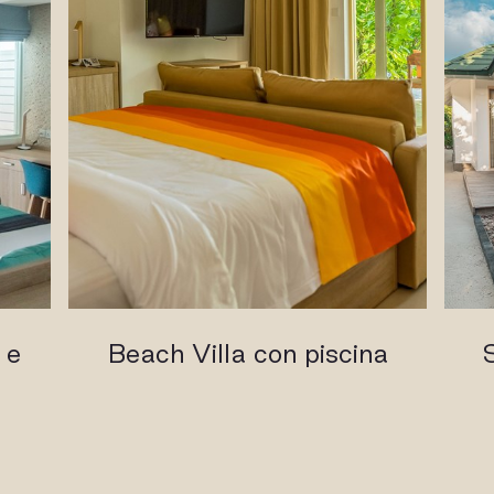
 e
Beach Villa con piscina