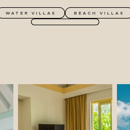
WATER VILLAS
BEACH VILLAS