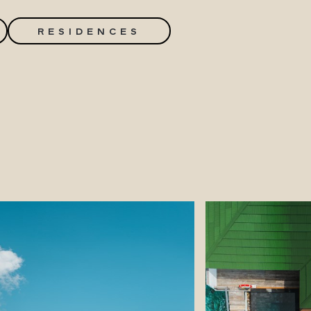
RESIDENCES