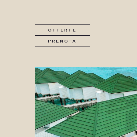
OFFERTE
PRENOTA