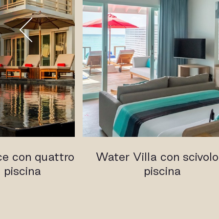
e con quattro
Water Villa con scivolo
 piscina
piscina