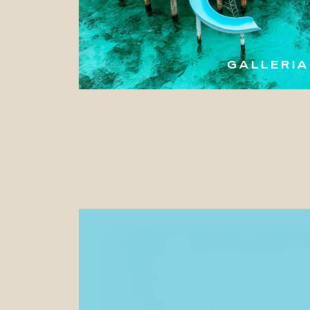
GALLERIA