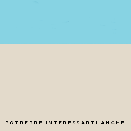
POTREBBE INTERESSARTI ANCHE