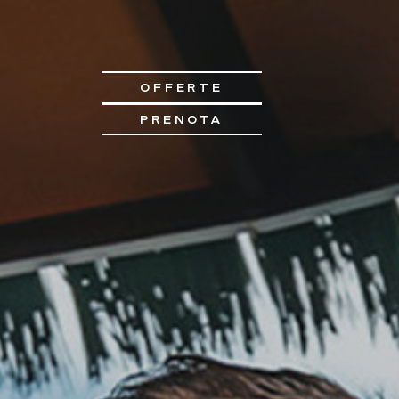
OFFERTE
PRENOTA