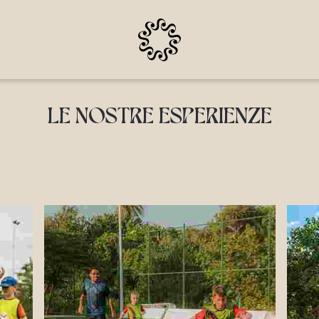
LE NOSTRE ESPERIENZE