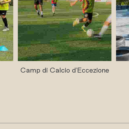
Camp di Calcio d'Eccezione