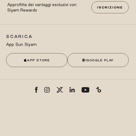
Approfitta dei vantaggi esclusivi con
ISCRIZIONE
Siyam Rewards
SCARICA
App Sun Siyam
APP STORE
GOOGLE PLAY