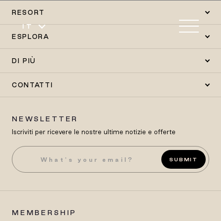
RESORT
IT
ESPLORA
DI PIÙ
CONTATTI
NEWSLETTER
Iscriviti per ricevere le nostre ultime notizie e offerte
SUBMIT
MEMBERSHIP