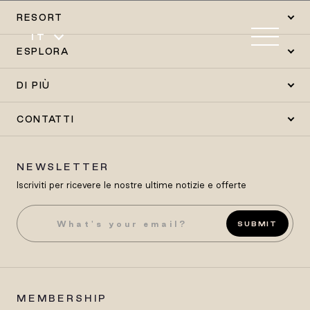
RESORT
IT
ESPLORA
DI PIÙ
CONTATTI
NEWSLETTER
Iscriviti per ricevere le nostre ultime notizie e offerte
SUBMIT
MEMBERSHIP