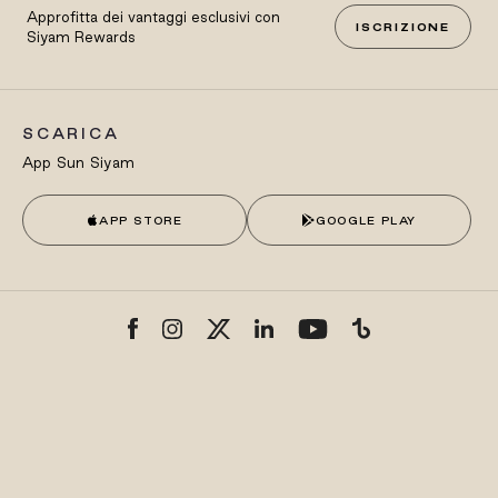
Approfitta dei vantaggi esclusivi con
ISCRIZIONE
Siyam Rewards
SCARICA
App Sun Siyam
APP STORE
GOOGLE PLAY