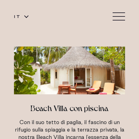
IT
Beach Villa con piscina
Con il suo tetto di paglia, il fascino di un
rifugio sulla spiaggia e la terrazza privata, la
nostra Beach Villa incarna l'essenza della