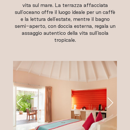
vita sul mare. La terrazza affacciata
sull'oceano offre il luogo ideale per un caffè
e la lettura dell'estate, mentre il bagno
semi-aperto, con doccia esterna, regala un
assaggio autentico della vita sull'isola
tropicale.