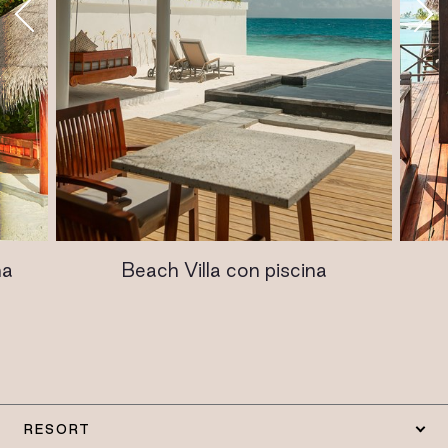
na
Beach Villa con piscina
RESORT