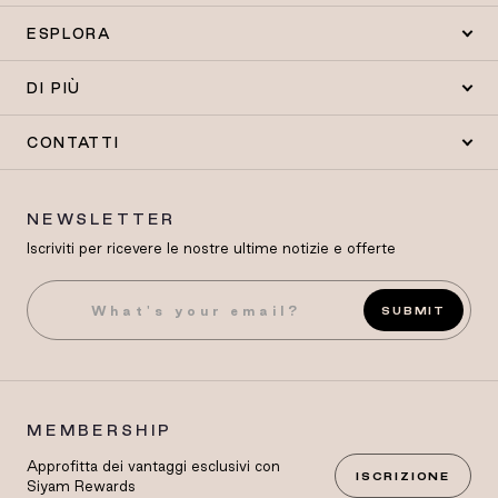
ESPLORA
DI PIÙ
CONTATTI
NEWSLETTER
Iscriviti per ricevere le nostre ultime notizie e offerte
SUBMIT
MEMBERSHIP
Approfitta dei vantaggi esclusivi con
ISCRIZIONE
Siyam Rewards