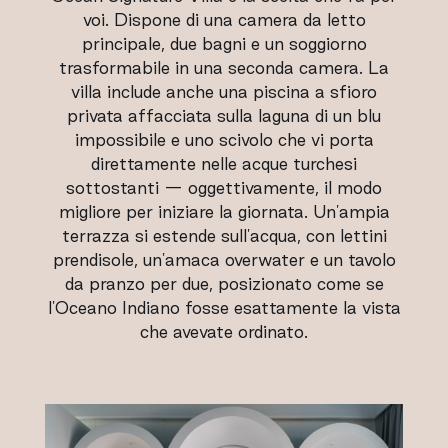
voi. Dispone di una camera da letto
principale, due bagni e un soggiorno
trasformabile in una seconda camera. La
villa include anche una piscina a sfioro
privata affacciata sulla laguna di un blu
impossibile e uno scivolo che vi porta
direttamente nelle acque turchesi
sottostanti — oggettivamente, il modo
migliore per iniziare la giornata. Un'ampia
terrazza si estende sull'acqua, con lettini
prendisole, un'amaca overwater e un tavolo
da pranzo per due, posizionato come se
l'Oceano Indiano fosse esattamente la vista
che avevate ordinato.