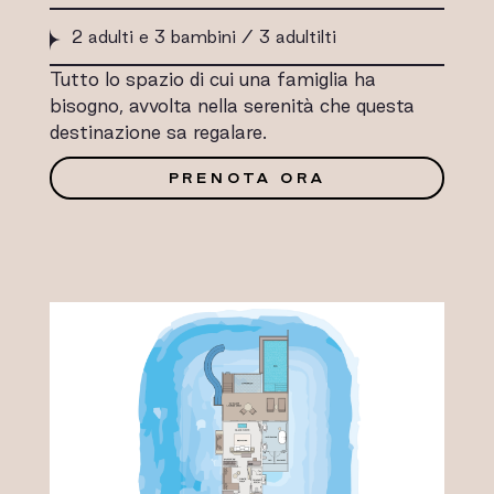
2 adulti e 3 bambini / 3 adultilti
Tutto lo spazio di cui una famiglia ha
bisogno, avvolta nella serenità che questa
destinazione sa regalare.
PRENOTA ORA