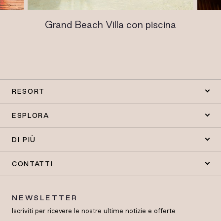
Grand Beach Villa con piscina
RESORT
ESPLORA
DI PIÙ
CONTATTI
NEWSLETTER
Iscriviti per ricevere le nostre ultime notizie e offerte