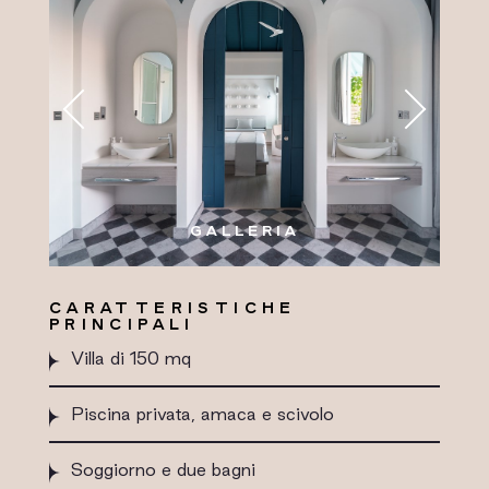
GALLERIA
CARATTERISTICHE
PRINCIPALI
Villa di 150 mq
Piscina privata, amaca e scivolo
Soggiorno e due bagni