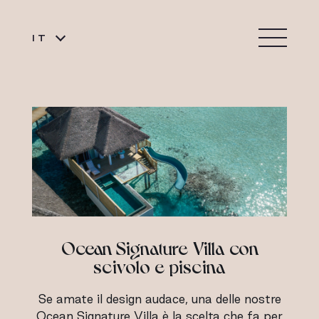
IT
Ocean Signature Villa con
scivolo e piscina
Se amate il design audace, una delle nostre
Ocean Signature Villa è la scelta che fa per