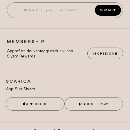
SUBMIT
MEMBERSHIP
Approfitta dei vantaggi esclusivi con
ISCRIZIONE
Siyam Rewards
SCARICA
App Sun Siyam
APP STORE
GOOGLE PLAY