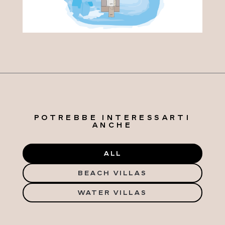
POTREBBE INTERESSARTI
ANCHE
ALL
BEACH VILLAS
WATER VILLAS