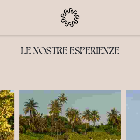
LE NOSTRE ESPERIENZE