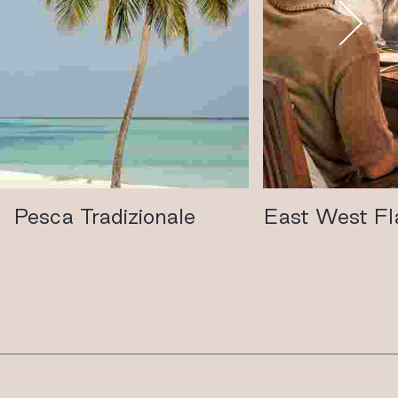
Pesca Tradizionale
East West Fl