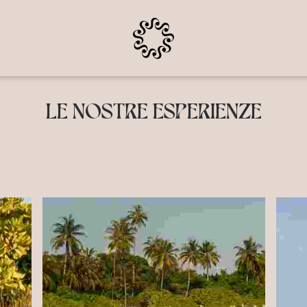
LE NOSTRE ESPERIENZE