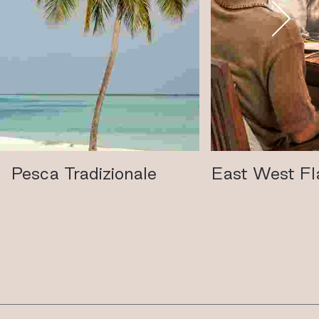
Pesca Tradizionale
East West Fl