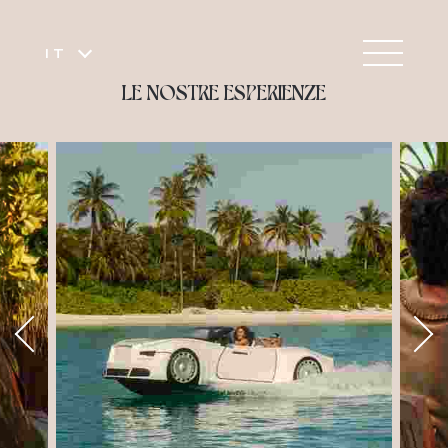
IT
LE NOSTRE ESPERIENZE