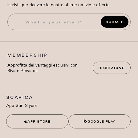
Iscriviti per ricevere le nostre ultime notizie e offerte
SUBMIT
MEMBERSHIP
Approfitta dei vantaggi esclusivi con
ISCRIZIONE
Siyam Rewards
SCARICA
App Sun Siyam
APP STORE
GOOGLE PLAY