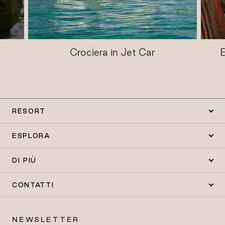
Crociera in Jet Car
RESORT
ESPLORA
DI PIÙ
CONTATTI
NEWSLETTER