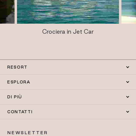
Crociera in Jet Car
RESORT
ESPLORA
DI PIÙ
CONTATTI
NEWSLETTER