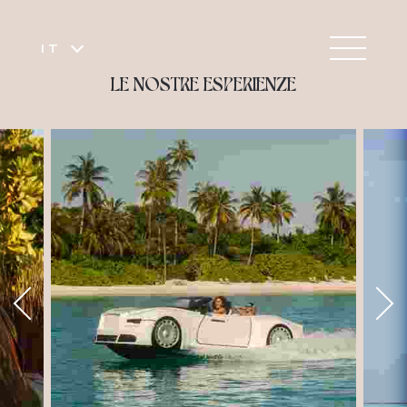
IT
LE NOSTRE ESPERIENZE