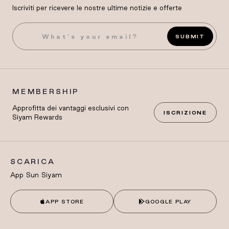
Iscriviti per ricevere le nostre ultime notizie e offerte
SUBMIT
MEMBERSHIP
Approfitta dei vantaggi esclusivi con
ISCRIZIONE
Siyam Rewards
SCARICA
App Sun Siyam
APP STORE
GOOGLE PLAY