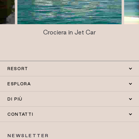
Crociera in Jet Car
RESORT
ESPLORA
DI PIÙ
CONTATTI
NEWSLETTER