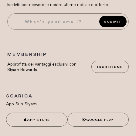
Iscriviti per ricevere le nostre ultime notizie e offerte
SUBMIT
MEMBERSHIP
Approfitta dei vantaggi esclusivi con
ISCRIZIONE
Siyam Rewards
SCARICA
App Sun Siyam
APP STORE
GOOGLE PLAY