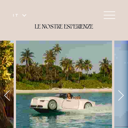
IT
LE NOSTRE ESPERIENZE