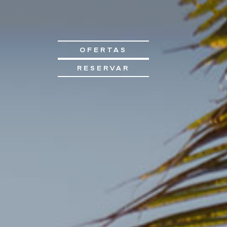
OFERTAS
RESERVAR