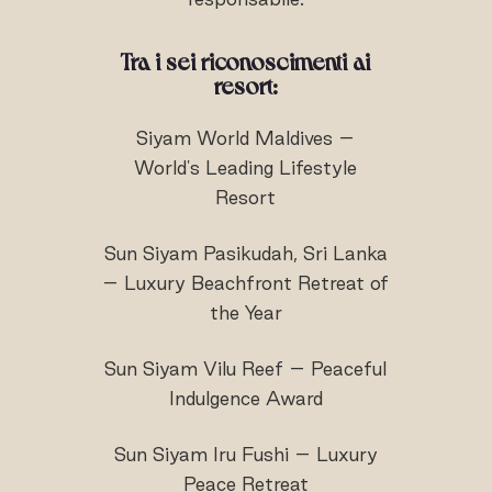
Tra i sei riconoscimenti ai
resort:
Siyam World Maldives –
World's Leading Lifestyle
Resort
Sun Siyam Pasikudah, Sri Lanka
– Luxury Beachfront Retreat of
the Year
Sun Siyam Vilu Reef – Peaceful
Indulgence Award
Sun Siyam Iru Fushi – Luxury
Peace Retreat