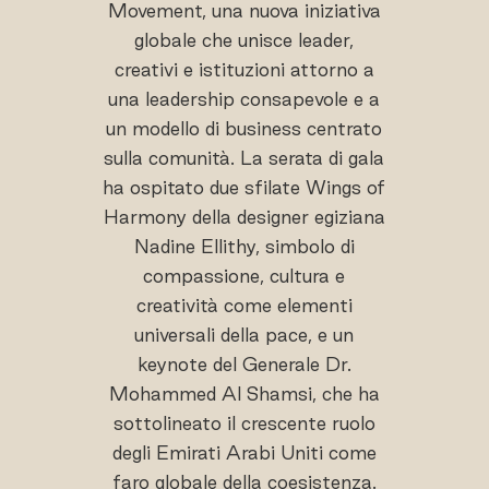
Movement, una nuova iniziativa
globale che unisce leader,
creativi e istituzioni attorno a
una leadership consapevole e a
un modello di business centrato
sulla comunità. La serata di gala
ha ospitato due sfilate Wings of
Harmony della designer egiziana
Nadine Ellithy, simbolo di
compassione, cultura e
creatività come elementi
universali della pace, e un
keynote del Generale Dr.
Mohammed Al Shamsi, che ha
sottolineato il crescente ruolo
degli Emirati Arabi Uniti come
faro globale della coesistenza.