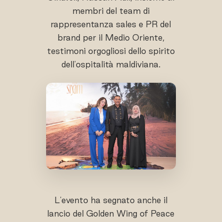
membri del team di
rappresentanza sales e PR del
brand per il Medio Oriente,
testimoni orgogliosi dello spirito
dell'ospitalità maldiviana.
L'evento ha segnato anche il
lancio del Golden Wing of Peace