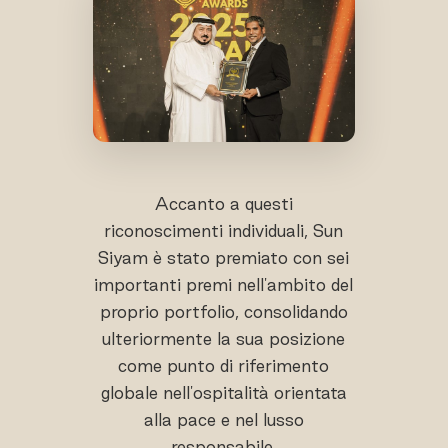
Accanto a questi
riconoscimenti individuali, Sun
Siyam è stato premiato con sei
importanti premi nell'ambito del
proprio portfolio, consolidando
ulteriormente la sua posizione
come punto di riferimento
globale nell'ospitalità orientata
alla pace e nel lusso
responsabile.