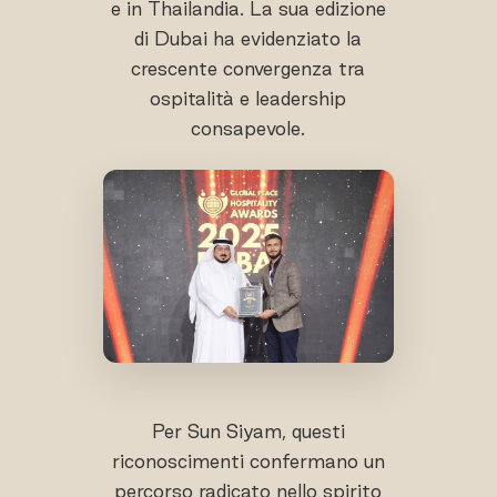
e in Thailandia. La sua edizione
di Dubai ha evidenziato la
crescente convergenza tra
ospitalità e leadership
consapevole.
Per Sun Siyam, questi
riconoscimenti confermano un
percorso radicato nello spirito