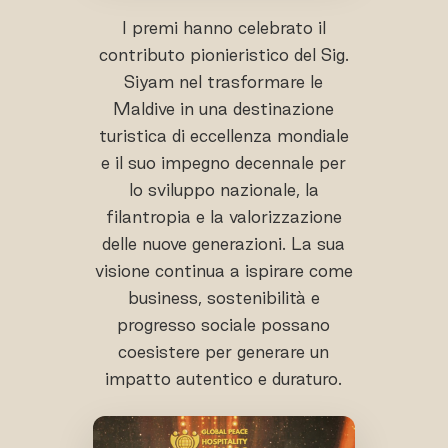
I premi hanno celebrato il
contributo pionieristico del Sig.
Siyam nel trasformare le
Maldive in una destinazione
turistica di eccellenza mondiale
e il suo impegno decennale per
lo sviluppo nazionale, la
filantropia e la valorizzazione
delle nuove generazioni. La sua
visione continua a ispirare come
business, sostenibilità e
progresso sociale possano
coesistere per generare un
impatto autentico e duraturo.