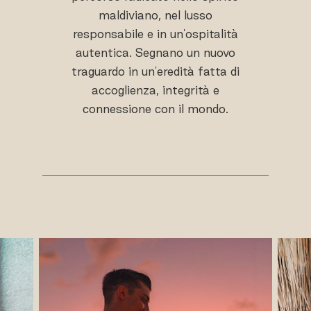
maldiviano, nel lusso
responsabile e in un'ospitalità
autentica. Segnano un nuovo
traguardo in un'eredità fatta di
accoglienza, integrità e
connessione con il mondo.