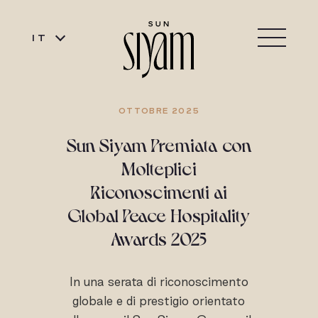
IT
OTTOBRE 2025
Sun Siyam Premiata con
Molteplici
Riconoscimenti ai
Global Peace Hospitality
Awards 2025
In una serata di riconoscimento
globale e di prestigio orientato