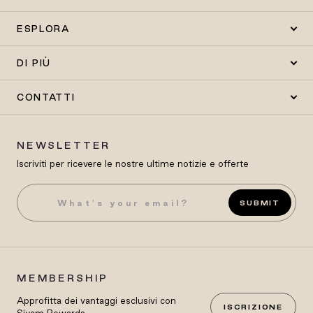
ESPLORA
DI PIÙ
CONTATTI
NEWSLETTER
Iscriviti per ricevere le nostre ultime notizie e offerte
SUBMIT
MEMBERSHIP
Approfitta dei vantaggi esclusivi con
ISCRIZIONE