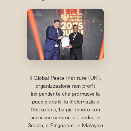
Il Global Peace Institute (UK),
organizzazione non profit
indipendente che promuove la
pace globale, la diplomazia e
l'istruzione, ha già tenuto con
successo summit a Londra, in
Scozia, a Singapore, in Malaysia