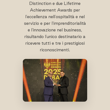
Distinction e due Lifetime
Achievement Awards per
l'eccellenza nell'ospitalità e nel
servizio e per l'imprenditorialità
e l'innovazione nel business,
risultando l'unico destinatario a
ricevere tutti e tre i prestigiosi
riconoscimenti.