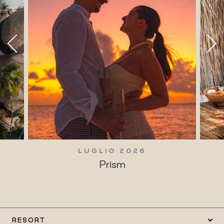
LUGLIO 2026
Prism
RESORT